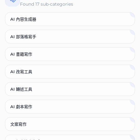
Found
17
sub-categories
AI 內容生成器
AI 部落格寫手
AI 書籍寫作
AI 改寫工具
AI 轉述工具
AI 劇本寫作
文案寫作