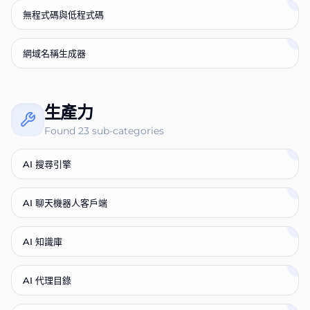
無程式碼與低程式碼
網域名稱生成器
生產力
Found
23
sub-categories
AI 搜尋引擎
AI 聊天機器人客戶端
AI 知識庫
AI 代理目錄