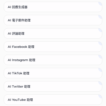
AI 回應生成器
AI 電子郵件助理
AI 評論助理
AI Facebook 助理
AI Instagram 助理
AI TikTok 助理
AI Twitter 助理
AI YouTube 助理