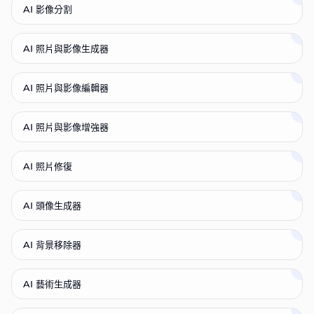
AI 影像分割
AI 照片與影像生成器
AI 照片與影像編輯器
AI 照片與影像增強器
AI 照片修復
AI 頭像生成器
AI 背景移除器
AI 藝術生成器