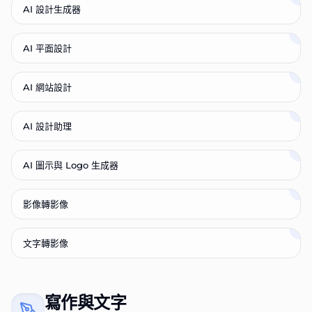
AI 設計生成器
AI 平面設計
AI 網站設計
AI 設計助理
AI 圖示與 Logo 生成器
影像轉影像
文字轉影像
寫作與文字