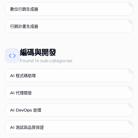
數位行銷生成器
行銷計畫生成器
編碼與開發
Found
14
sub-categories
AI 程式碼助理
AI 代理開發
AI DevOps 助理
AI 測試與品質保證