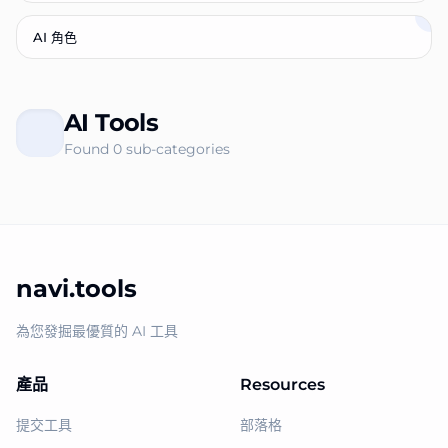
AI 角色
AI Tools
Found
0
sub-categories
navi.tools
為您發掘最優質的 AI 工具
產品
Resources
提交工具
部落格