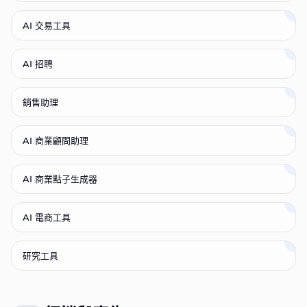
AI 交易工具
AI 招聘
銷售助理
AI 商業顧問助理
AI 商業點子生成器
AI 電商工具
研究工具