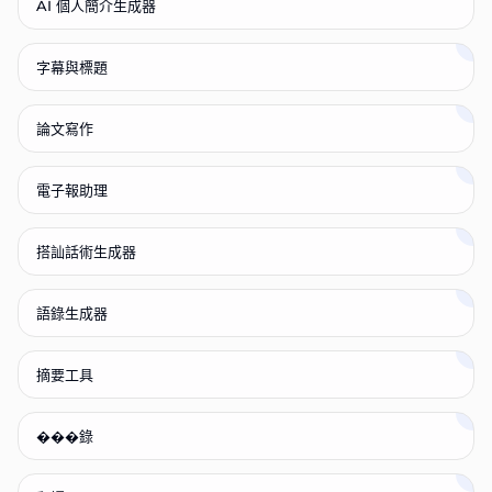
AI 個人簡介生成器
字幕與標題
論文寫作
電子報助理
搭訕話術生成器
語錄生成器
摘要工具
���錄