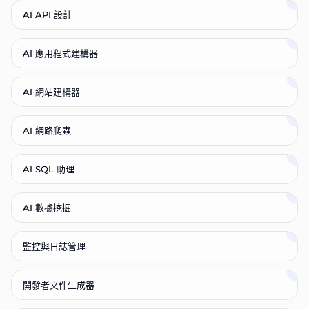
AI API 設計
AI 應用程式建構器
AI 網站建構器
AI 網路爬蟲
AI SQL 助理
AI 數據挖掘
監控與日誌管理
開發者文件生成器