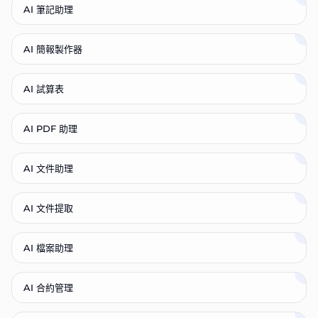
AI 筆記助理
AI 簡報製作器
AI 試算表
AI PDF 助理
AI 文件助理
AI 文件提取
AI 檔案助理
AI 合約管理