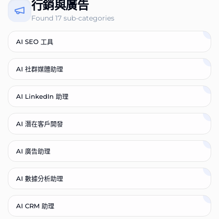
行銷與廣告
Found
17
sub-categories
AI SEO 工具
AI 社群媒體助理
AI LinkedIn 助理
AI 潛在客戶開發
AI 廣告助理
AI 數據分析助理
AI CRM 助理