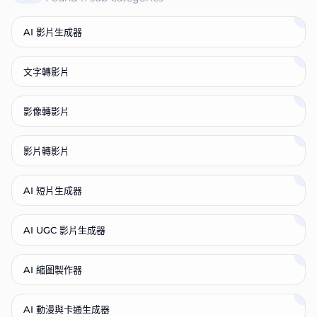
AI 影片生成器
文字轉影片
影像轉影片
影片轉影片
AI 短片生成器
AI UGC 影片生成器
AI 縮圖製作器
AI 動漫與卡通生成器