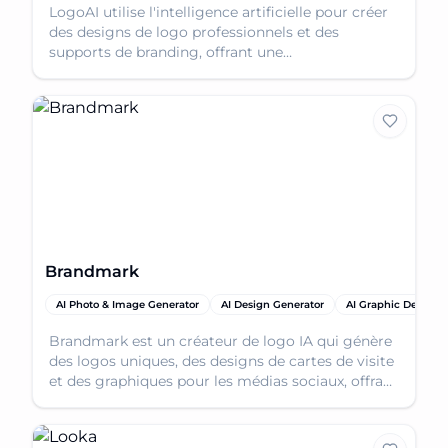
LogoAI utilise l'intelligence artificielle pour créer
des designs de logo professionnels et des
supports de branding, offrant une
personnalisation et des fichiers téléchargeables
pour vari
Brandmark
AI Photo & Image Generator
AI Design Generator
AI Graphic Design
Brandmark est un créateur de logo IA qui génère
des logos uniques, des designs de cartes de visite
et des graphiques pour les médias sociaux, offrant
une personnalisation et un guide de branding