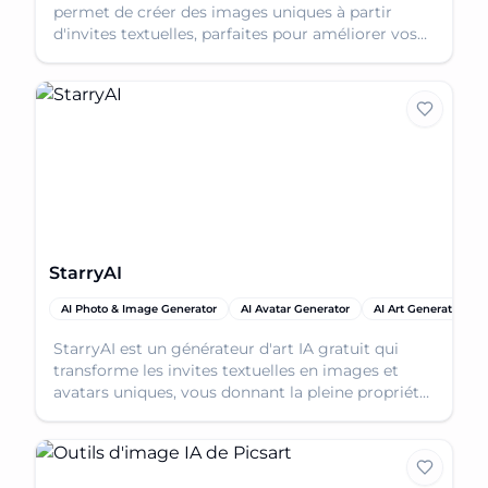
permet de créer des images uniques à partir
d'invites textuelles, parfaites pour améliorer vos
affiches et vos conceptions marketing.
StarryAI
AI Photo & Image Generator
AI Avatar Generator
AI Art Generator
StarryAI est un générateur d'art IA gratuit qui
transforme les invites textuelles en images et
avatars uniques, vous donnant la pleine propriété
de vos créations.