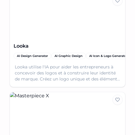
Looka
AI Design Generator
AI Graphic Design
AI Icon & Logo Generator
Looka utilise l'IA pour aider les entrepreneurs à
concevoir des logos et à construire leur identité
de marque. Créez un logo unique et des éléments
de marque sans expérience en design.