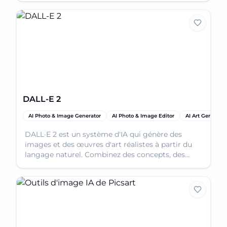
DALL-E 2
AI Photo & Image Generator
AI Photo & Image Editor
AI Art Generator
DALL·E 2 est un système d'IA qui génère des
images et des œuvres d'art réalistes à partir du
langage naturel. Combinez des concepts, des
attributs et des styles sans effort.