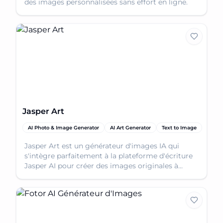
des images personnalisées sans effort en ligne.
Jasper Art
AI Photo & Image Generator
AI Art Generator
Text to Image
Jasper Art est un générateur d'images IA qui
s'intègre parfaitement à la plateforme d'écriture
Jasper AI pour créer des images originales à
diverses fins.