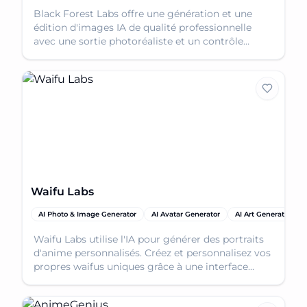
Black Forest Labs offre une génération et une
édition d'images IA de qualité professionnelle
avec une sortie photoréaliste et un contrôle
multi-référence. Explorez le futur
Waifu Labs
AI Photo & Image Generator
AI Avatar Generator
AI Art Generator
Waifu Labs utilise l'IA pour générer des portraits
d'anime personnalisés. Créez et personnalisez vos
propres waifus uniques grâce à une interface
simple et conviviale.