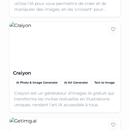
utilise l'IA pour vous permettre de créer et de
manipuler des images, en les 'croisant' pour
obtenir des résultats uniques.
Craiyon
AI Photo & Image Generator
AI Art Generator
Text to Image
Craiyon est un générateur d'images IA gratuit qui
transforme les invites textuelles en illustrations
uniques, rendant l'art IA accessible à tous.