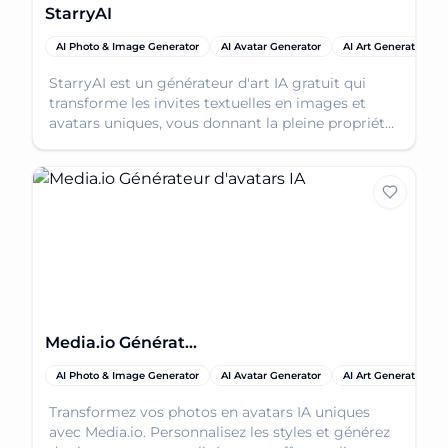
StarryAI
AI Photo & Image Generator
AI Avatar Generator
AI Art Generator
StarryAI est un générateur d'art IA gratuit qui
transforme les invites textuelles en images et
avatars uniques, vous donnant la pleine propriété
de vos créations.
Media.io Générateur d'avatars IA
AI Photo & Image Generator
AI Avatar Generator
AI Art Generator
Transformez vos photos en avatars IA uniques
avec Media.io. Personnalisez les styles et générez