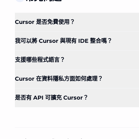
Cursor 是否免費使用？
我可以將 Cursor 與現有 IDE 整合嗎？
支援哪些程式語言？
Cursor 在資料隱私方面如何處理？
是否有 API 可擴充 Cursor？