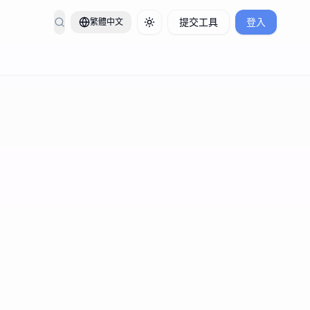
提交工具
登入
繁體中文
Toggle theme