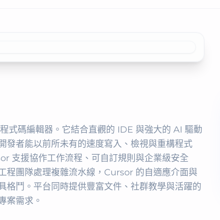
代程式碼編輯器。它結合直觀的 IDE 與強大的 AI 驅動
開發者能以前所未有的速度寫入、檢視與重構程式
sor 支援協作工作流程、可自訂規則與企業級安全
程團隊處理複雜流水線，Cursor 的自適應介面與
具格鬥。平台同時提供豐富文件、社群教學與活躍的
專案需求。