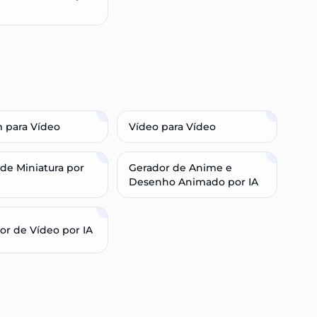
 para Vídeo
Vídeo para Vídeo
 de Miniatura por
Gerador de Anime e
Desenho Animado por IA
or de Vídeo por IA