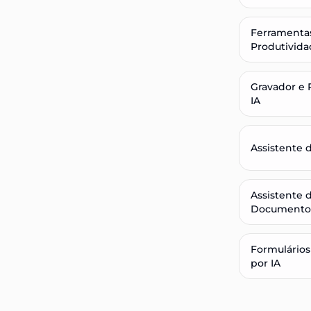
Ferramenta
Produtivida
Gravador e
IA
Assistente 
Assistente 
Documentos
Formulários
por IA