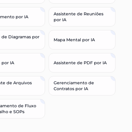
Assistente de Reuniões
mento por IA
por IA
 de Diagramas por
Mapa Mental por IA
 por IA
Assistente de PDF por IA
nte de Arquivos
Gerenciamento de
Contratos por IA
iamento de Fluxo
alho e SOPs