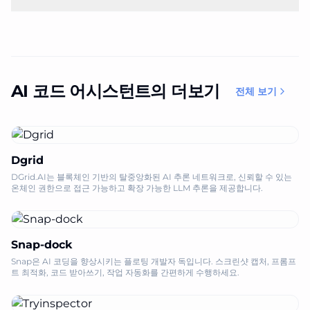
AI 코드 어시스턴트의 더보기
전체 보기
Dgrid
DGrid.AI는 블록체인 기반의 탈중앙화된 AI 추론 네트워크로, 신뢰할 수 있는
온체인 권한으로 접근 가능하고 확장 가능한 LLM 추론을 제공합니다.
Snap-dock
Snap은 AI 코딩을 향상시키는 플로팅 개발자 독입니다. 스크린샷 캡처, 프롬프
트 최적화, 코드 받아쓰기, 작업 자동화를 간편하게 수행하세요.