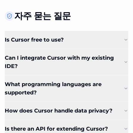
자주 묻는 질문
Is Cursor free to use?
Can I integrate Cursor with my existing
IDE?
What programming languages are
supported?
How does Cursor handle data privacy?
Is there an API for extending Cursor?