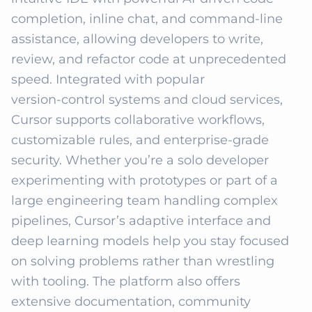
completion, inline chat, and command‑line 
assistance, allowing developers to write, 
review, and refactor code at unprecedented 
speed. Integrated with popular 
version‑control systems and cloud services, 
Cursor supports collaborative workflows, 
customizable rules, and enterprise‑grade 
security. Whether you’re a solo developer 
experimenting with prototypes or part of a 
large engineering team handling complex 
pipelines, Cursor’s adaptive interface and 
deep learning models help you stay focused 
on solving problems rather than wrestling 
with tooling. The platform also offers 
extensive documentation, community 