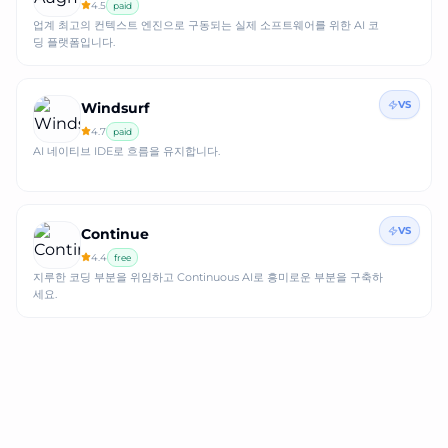
4.5
paid
업계 최고의 컨텍스트 엔진으로 구동되는 실제 소프트웨어를 위한 AI 코
딩 플랫폼입니다.
VS
Windsurf
4.7
paid
AI 네이티브 IDE로 흐름을 유지합니다.
VS
Continue
4.4
free
지루한 코딩 부분을 위임하고 Continuous AI로 흥미로운 부분을 구축하
세요.