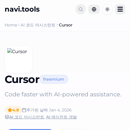
navi.tools
☰
Toggle th
Home
AI 코드 어시스턴트
Cursor
Cursor
freemium
Code faster with AI-powered assistance.
4.8
추가된 날짜
Jan 4, 2026
AI 코드 어시스턴트
,
AI 에이전트 개발