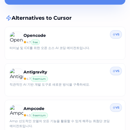
Alternatives to
Cursor
VS
Opencode
4.7
free
터미널 및 IDE를 위한 오픈 소스 AI 코딩 에이전트입니다.
VS
Antigravity
4.7
freemium
직관적인 AI 기반 개발 도구로 새로운 방식을 구축하세요.
VS
Ampcode
4.5
freemium
Amp: 선도적인 모델의 모든 기능을 활용할 수 있게 해주는 최첨단 코딩
에이전트입니다.