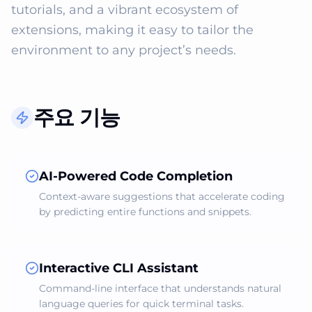
tutorials, and a vibrant ecosystem of 
extensions, making it easy to tailor the 
environment to any project’s needs.
주요 기능
AI‑Powered Code Completion
Context‑aware suggestions that accelerate coding
by predicting entire functions and snippets.
Interactive CLI Assistant
Command‑line interface that understands natural
language queries for quick terminal tasks.