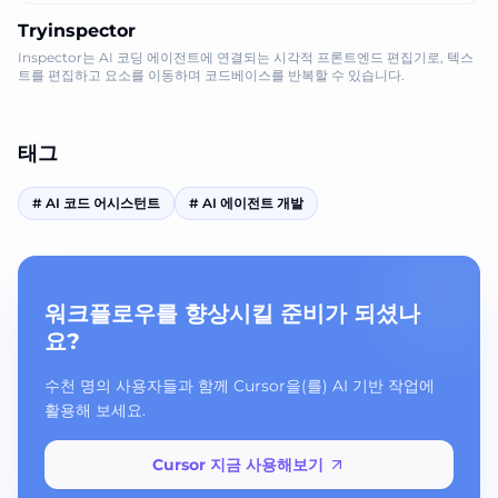
Tryinspector
Inspector는 AI 코딩 에이전트에 연결되는 시각적 프론트엔드 편집기로, 텍스
트를 편집하고 요소를 이동하며 코드베이스를 반복할 수 있습니다.
태그
#
AI 코드 어시스턴트
#
AI 에이전트 개발
워크플로우를 향상시킬 준비가 되셨나
요?
수천 명의 사용자들과 함께 Cursor을(를) AI 기반 작업에
활용해 보세요.
Cursor 지금 사용해보기