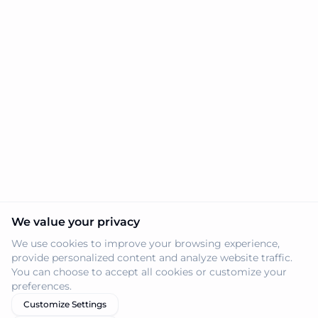
We value your privacy
We use cookies to improve your browsing experience,
provide personalized content and analyze website traffic.
You can choose to accept all cookies or customize your
preferences.
Customize Settings