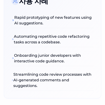
사용 사례
Rapid prototyping of new features using
AI suggestions.
Automating repetitive code refactoring
tasks across a codebase.
Onboarding junior developers with
interactive code guidance.
Streamlining code review processes with
AI‑generated comments and
suggestions.