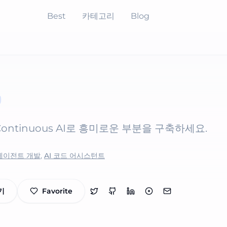
Best
카테고리
Blog
ntinuous AI로 흥미로운 부분을 구축하세요.
 에이전트 개발
,
AI 코드 어시스턴트
기
Favorite