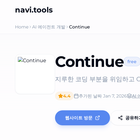
navi.tools
Home
AI 에이전트 개발
Continue
Continue
free
지루한 코딩 부분을 위임하고 Co
4.4
추가된 날짜
Jan 7, 2026
AI
웹사이트 방문
공유하