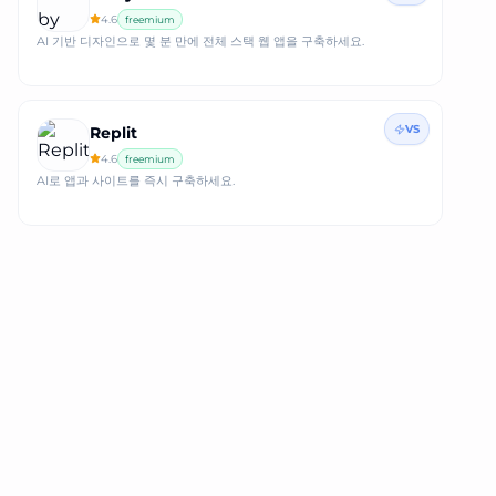
4.6
freemium
AI 기반 디자인으로 몇 분 만에 전체 스택 웹 앱을 구축하세요.
VS
Replit
4.6
freemium
AI로 앱과 사이트를 즉시 구축하세요.