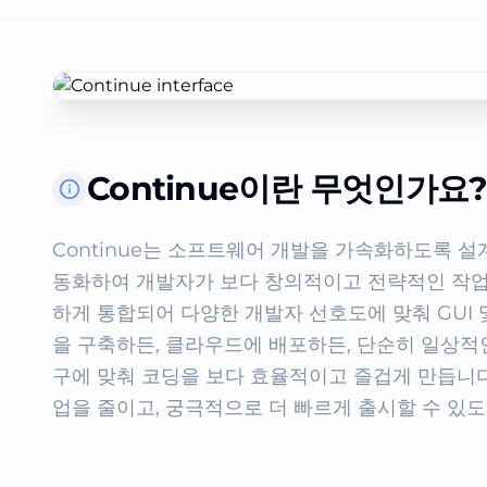
Continue이란 무엇인가요
Continue는 소프트웨어 개발을 가속화하도록 설
동화하여 개발자가 보다 창의적이고 전략적인 작업에
하게 통합되어 다양한 개발자 선호도에 맞춰 GUI 및
을 구축하든, 클라우드에 배포하든, 단순히 일상적인
구에 맞춰 코딩을 보다 효율적이고 즐겁게 만듭니다
업을 줄이고, 궁극적으로 더 빠르게 출시할 수 있