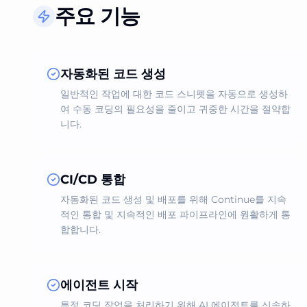
주요 기능
자동화된 코드 생성
일반적인 작업에 대한 코드 스니펫을 자동으로 생성하
여 수동 코딩의 필요성을 줄이고 귀중한 시간을 절약합
니다.
CI/CD 통합
자동화된 코드 생성 및 배포를 위해 Continue를 지속
적인 통합 및 지속적인 배포 파이프라인에 원활하게 통
합합니다.
에이전트 시작
특정 코딩 작업을 처리하기 위해 AI 에이전트를 신속하