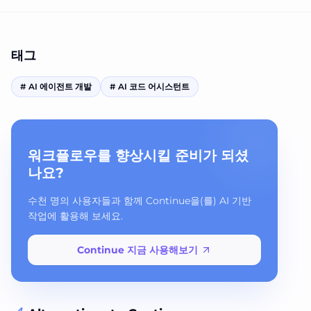
태그
#
AI 에이전트 개발
#
AI 코드 어시스턴트
워크플로우를 향상시킬 준비가 되셨
나요?
수천 명의 사용자들과 함께 Continue을(를) AI 기반
작업에 활용해 보세요.
Continue 지금 사용해보기