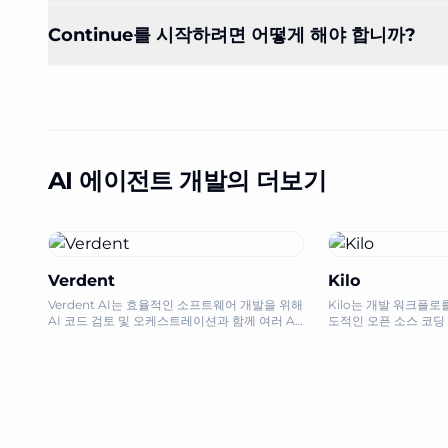
Continue를 시작하려면 어떻게 해야 합니까?
AI 에이전트 개발의 더보기
Verdent
Kilo
Verdent AI는 효율적인 소프트웨어 개발을 위해
Kilo는 개발 워크플
AI 코드 검토 및 오케스트레이션과 함께 여러 AI
도적인 오픈 소스 코딩
에이전트를 결합한 에이전트 코딩 스위트입니다.
종을 불허하는 속도와 
반복하십시오.