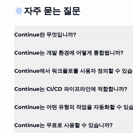
자주 묻는 질문
Continue란 무엇입니까?
Continue는 개발 환경에 어떻게 통합됩니까?
Continue에서 워크플로를 사용자 정의할 수 있
Continue는 CI/CD 파이프라인에 적합합니까?
Continue는 어떤 유형의 작업을 자동화할 수 있
Continue는 무료로 사용할 수 있습니까?