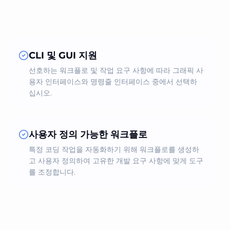
CLI 및 GUI 지원
선호하는 워크플로 및 작업 요구 사항에 따라 그래픽 사
용자 인터페이스와 명령줄 인터페이스 중에서 선택하
십시오.
사용자 정의 가능한 워크플로
특정 코딩 작업을 자동화하기 위해 워크플로를 생성하
고 사용자 정의하여 고유한 개발 요구 사항에 맞게 도구
를 조정합니다.