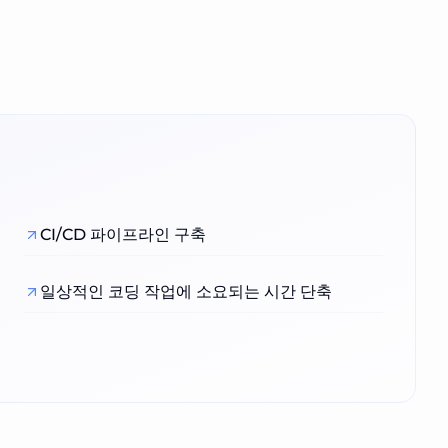
CI/CD 파이프라인 구축
일상적인 코딩 작업에 소요되는 시간 단축