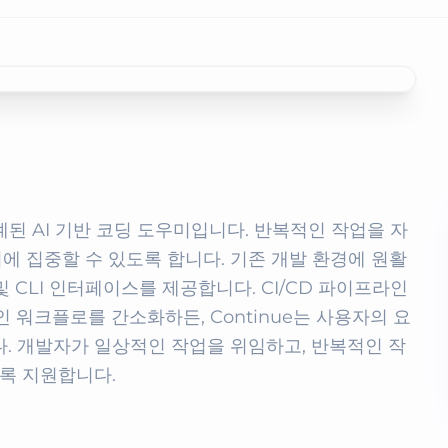
?
계된 AI 기반 코딩 도우미입니다. 반복적인 작업을 자
 집중할 수 있도록 합니다. 기존 개발 환경에 원활
 CLI 인터페이스를 제공합니다. CI/CD 파이프라인
 워크플로를 간소화하든, Continue는 사용자의 요
. 개발자가 일상적인 작업을 위임하고, 반복적인 작
도록 지원합니다.