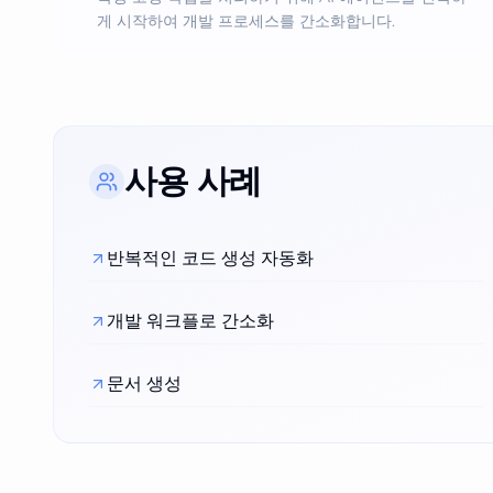
게 시작하여 개발 프로세스를 간소화합니다.
사용 사례
반복적인 코드 생성 자동화
개발 워크플로 간소화
문서 생성