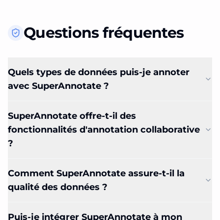
Questions fréquentes
Quels types de données puis-je annoter
avec SuperAnnotate ?
SuperAnnotate offre-t-il des
fonctionnalités d'annotation collaborative
?
Comment SuperAnnotate assure-t-il la
qualité des données ?
Puis-je intégrer SuperAnnotate à mon