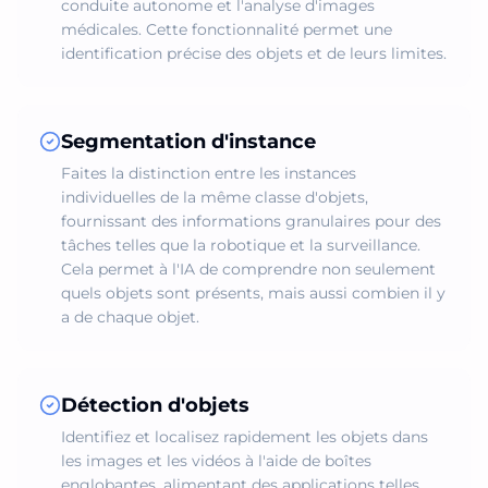
conduite autonome et l'analyse d'images
médicales. Cette fonctionnalité permet une
identification précise des objets et de leurs limites.
Segmentation d'instance
Faites la distinction entre les instances
individuelles de la même classe d'objets,
fournissant des informations granulaires pour des
tâches telles que la robotique et la surveillance.
Cela permet à l'IA de comprendre non seulement
quels objets sont présents, mais aussi combien il y
a de chaque objet.
Détection d'objets
Identifiez et localisez rapidement les objets dans
les images et les vidéos à l'aide de boîtes
englobantes, alimentant des applications telles