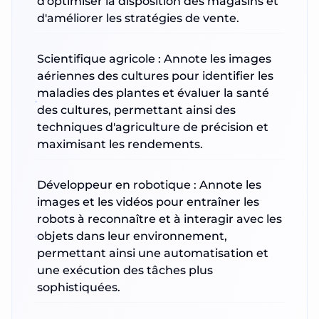
d'optimiser la disposition des magasins et
d'améliorer les stratégies de vente.
Scientifique agricole : Annote les images
aériennes des cultures pour identifier les
maladies des plantes et évaluer la santé
des cultures, permettant ainsi des
techniques d'agriculture de précision et
maximisant les rendements.
Développeur en robotique : Annote les
images et les vidéos pour entraîner les
robots à reconnaître et à interagir avec les
objets dans leur environnement,
permettant ainsi une automatisation et
une exécution des tâches plus
sophistiquées.