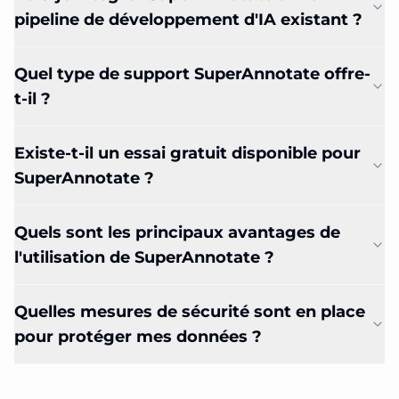
pipeline de développement d'IA existant ?
Quel type de support SuperAnnotate offre-
t-il ?
Existe-t-il un essai gratuit disponible pour
SuperAnnotate ?
Quels sont les principaux avantages de
l'utilisation de SuperAnnotate ?
Quelles mesures de sécurité sont en place
pour protéger mes données ?