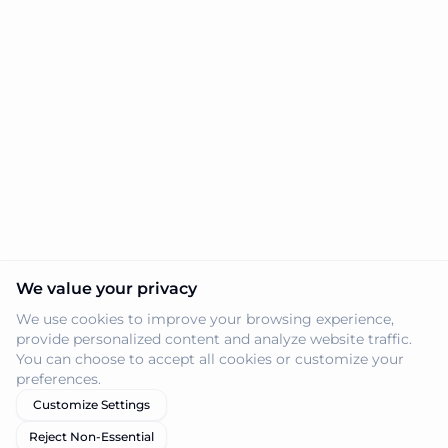
We value your privacy
We use cookies to improve your browsing experience,
provide personalized content and analyze website traffic.
You can choose to accept all cookies or customize your
preferences.
Customize Settings
Reject Non-Essential