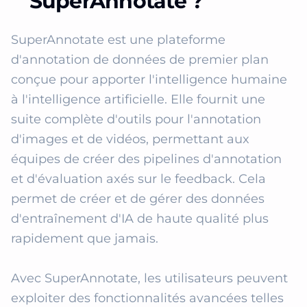
SuperAnnotate ?
SuperAnnotate est une plateforme 
d'annotation de données de premier plan 
conçue pour apporter l'intelligence humaine 
à l'intelligence artificielle. Elle fournit une 
suite complète d'outils pour l'annotation 
d'images et de vidéos, permettant aux 
équipes de créer des pipelines d'annotation 
et d'évaluation axés sur le feedback. Cela 
permet de créer et de gérer des données 
d'entraînement d'IA de haute qualité plus 
rapidement que jamais.

Avec SuperAnnotate, les utilisateurs peuvent 
exploiter des fonctionnalités avancées telles 