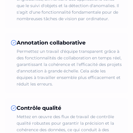
que le suivi d'objets et la détection d'anomalies. Il
s'agit d'une fonctionnalité fondamentale pour de
nombreuses tâches de vision par ordinateur.
Annotation collaborative
Permettez un travail d'équipe transparent grâce à
des fonctionnalités de collaboration en temps réel,
garantissant la cohérence et l'efficacité des projets
d'annotation à grande échelle. Cela aide les
équipes à travailler ensemble plus efficacement et
réduit les erreurs.
Contrôle qualité
Mettez en œuvre des flux de travail de contrôle
qualité robustes pour garantir la précision et la
cohérence des données, ce qui conduit à des