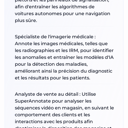
afin d'entraîner les algorithmes de
voitures autonomes pour une navigation
plus sûre.
Spécialiste de l'imagerie médicale :
Annote les images médicales, telles que
les radiographies et les IRM, pour identifier
les anomalies et entraîner les modèles d'IA
pour la détection des maladies,
améliorant ainsi la précision du diagnostic
et les résultats pour les patients.
Analyste de vente au détail : Utilise
SuperAnnotate pour analyser les
séquences vidéo en magasin, en suivant le
comportement des clients et les
interactions avec les produits afin