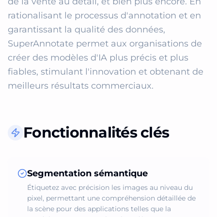
de la vente au détail, et bien plus encore. En 
rationalisant le processus d'annotation et en 
garantissant la qualité des données, 
SuperAnnotate permet aux organisations de 
créer des modèles d'IA plus précis et plus 
fiables, stimulant l'innovation et obtenant de 
meilleurs résultats commerciaux.
Fonctionnalités clés
Segmentation sémantique
Étiquetez avec précision les images au niveau du
pixel, permettant une compréhension détaillée de
la scène pour des applications telles que la