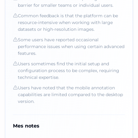
barrier for smaller teams or individual users.
Common feedback is that the platform can be
resource-intensive when working with large
datasets or high-resolution images.
Some users have reported occasional
performance issues when using certain advanced
features.
Users sometimes find the initial setup and
configuration process to be complex, requiring
technical expertise.
Users have noted that the mobile annotation
capabilities are limited compared to the desktop
version.
Mes notes