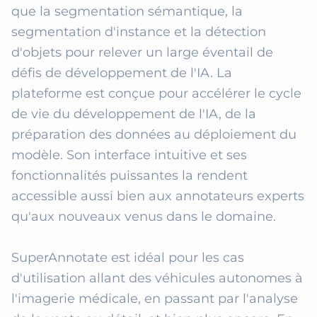
que la segmentation sémantique, la 
segmentation d'instance et la détection 
d'objets pour relever un large éventail de 
défis de développement de l'IA. La 
plateforme est conçue pour accélérer le cycle 
de vie du développement de l'IA, de la 
préparation des données au déploiement du 
modèle. Son interface intuitive et ses 
fonctionnalités puissantes la rendent 
accessible aussi bien aux annotateurs experts 
qu'aux nouveaux venus dans le domaine.

SuperAnnotate est idéal pour les cas 
d'utilisation allant des véhicules autonomes à 
l'imagerie médicale, en passant par l'analyse 