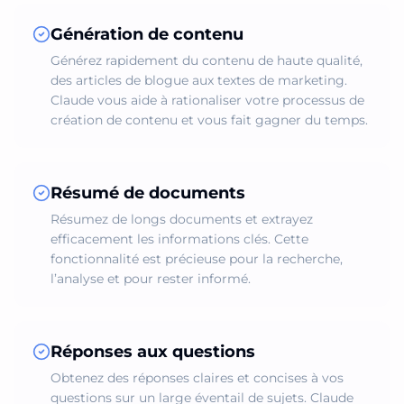
Génération de contenu
Générez rapidement du contenu de haute qualité,
des articles de blogue aux textes de marketing.
Claude vous aide à rationaliser votre processus de
création de contenu et vous fait gagner du temps.
Résumé de documents
Résumez de longs documents et extrayez
efficacement les informations clés. Cette
fonctionnalité est précieuse pour la recherche,
l’analyse et pour rester informé.
Réponses aux questions
Obtenez des réponses claires et concises à vos
questions sur un large éventail de sujets. Claude