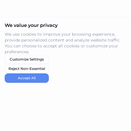
We value your privacy
We use cookies to improve your browsing experience,
provide personalized content and analyze website traffic.
You can choose to accept all cookies or customize your
preferences.
Customize Settings
Reject Non-Essential
Accept All
navi.tools