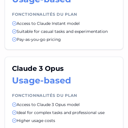
FONCTIONNALITÉS DU PLAN
Access to Claude Instant model
Suitable for casual tasks and experimentation
Pay-as-you-go pricing
Claude 3 Opus
Usage-based
FONCTIONNALITÉS DU PLAN
Access to Claude 3 Opus model
Ideal for complex tasks and professional use
Higher usage costs