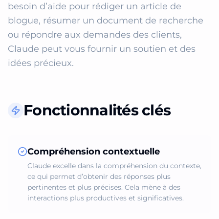
besoin d’aide pour rédiger un article de 
blogue, résumer un document de recherche 
ou répondre aux demandes des clients, 
Claude peut vous fournir un soutien et des 
idées précieux.
Fonctionnalités clés
Compréhension contextuelle
Claude excelle dans la compréhension du contexte,
ce qui permet d’obtenir des réponses plus
pertinentes et plus précises. Cela mène à des
interactions plus productives et significatives.