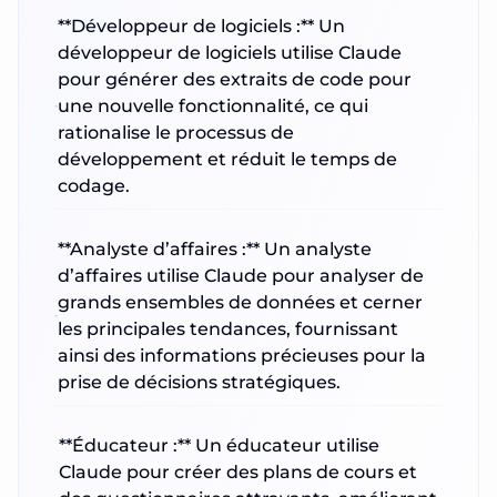
**Développeur de logiciels :** Un
développeur de logiciels utilise Claude
pour générer des extraits de code pour
une nouvelle fonctionnalité, ce qui
rationalise le processus de
développement et réduit le temps de
codage.
**Analyste d’affaires :** Un analyste
d’affaires utilise Claude pour analyser de
grands ensembles de données et cerner
les principales tendances, fournissant
ainsi des informations précieuses pour la
prise de décisions stratégiques.
**Éducateur :** Un éducateur utilise
Claude pour créer des plans de cours et