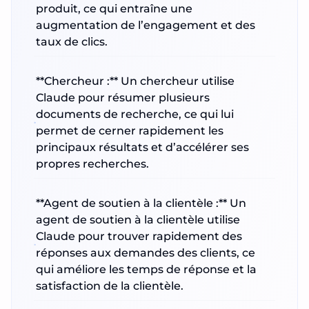
produit, ce qui entraîne une
augmentation de l’engagement et des
taux de clics.
**Chercheur :** Un chercheur utilise
Claude pour résumer plusieurs
documents de recherche, ce qui lui
permet de cerner rapidement les
principaux résultats et d’accélérer ses
propres recherches.
**Agent de soutien à la clientèle :** Un
agent de soutien à la clientèle utilise
Claude pour trouver rapidement des
réponses aux demandes des clients, ce
qui améliore les temps de réponse et la
satisfaction de la clientèle.