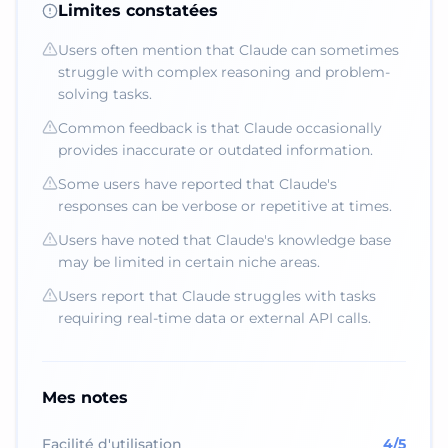
Limites constatées
Users often mention that Claude can sometimes
struggle with complex reasoning and problem-
solving tasks.
Common feedback is that Claude occasionally
provides inaccurate or outdated information.
Some users have reported that Claude's
responses can be verbose or repetitive at times.
Users have noted that Claude's knowledge base
may be limited in certain niche areas.
Users report that Claude struggles with tasks
requiring real-time data or external API calls.
Mes notes
Facilité d'utilisation
4
/5