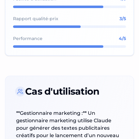
Rapport qualité-prix
3
/5
Performance
4
/5
Cas d'utilisation
**Gestionnaire marketing :** Un
gestionnaire marketing utilise Claude
pour générer des textes publicitaires
créatifs pour le lancement d’un nouveau