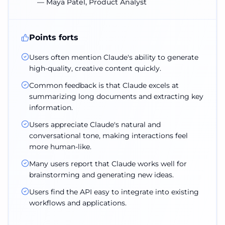
—
Maya Patel, Product Analyst
Points forts
Users often mention Claude's ability to generate
high-quality, creative content quickly.
Common feedback is that Claude excels at
summarizing long documents and extracting key
information.
Users appreciate Claude's natural and
conversational tone, making interactions feel
more human-like.
Many users report that Claude works well for
brainstorming and generating new ideas.
Users find the API easy to integrate into existing
workflows and applications.