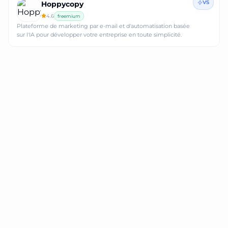
VS
Hoppycopy
4.6
freemium
Plateforme de marketing par e-mail et d'automatisation basée
sur l'IA pour développer votre entreprise en toute simplicité.