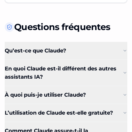
Questions fréquentes
Qu’est-ce que Claude?
En quoi Claude est-il différent des autres
assistants IA?
À quoi puis-je utiliser Claude?
L’utilisation de Claude est-elle gratuite?
Comment Claude assure-t-il la