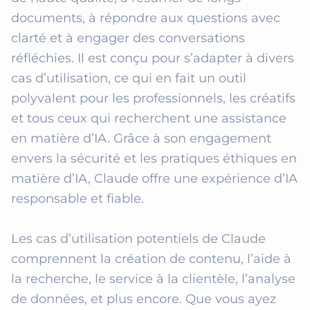
documents, à répondre aux questions avec 
clarté et à engager des conversations 
réfléchies. Il est conçu pour s’adapter à divers 
cas d’utilisation, ce qui en fait un outil 
polyvalent pour les professionnels, les créatifs 
et tous ceux qui recherchent une assistance 
en matière d’IA. Grâce à son engagement 
envers la sécurité et les pratiques éthiques en 
matière d’IA, Claude offre une expérience d’IA 
responsable et fiable.

Les cas d’utilisation potentiels de Claude 
comprennent la création de contenu, l’aide à 
la recherche, le service à la clientèle, l’analyse 
de données, et plus encore. Que vous ayez 