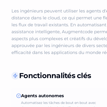
Les ingénieurs peuvent utiliser les agents 
distance dans le cloud, ce qui permet une fle
les flux de travail existants. En automatisant
assistance intelligente, Augmentcode permet
aspects plus complexes et créatifs du dévelo
approuvée par les ingénieurs de divers secteur
efficacité dans les applications du monde ré
Fonctionnalités clés
Agents autonomes
Automatisez les tâches de bout en bout avec