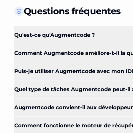
Questions fréquentes
Qu'est-ce qu'Augmentcode ?
Comment Augmentcode améliore-t-il la qua
Puis-je utiliser Augmentcode avec mon IDE
Quel type de tâches Augmentcode peut-il 
Augmentcode convient-il aux développeurs 
Comment fonctionne le moteur de récupér