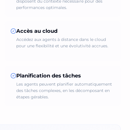
disposent du contexte nécessaire pour des
performances optimales.
Accès au cloud
Accédez aux agents à distance dans le cloud
pour une flexibilité et une évolutivité accrues.
Planification des tâches
Les agents peuvent planifier automatiquement
des tâches complexes, en les décomposant en
étapes gérables.