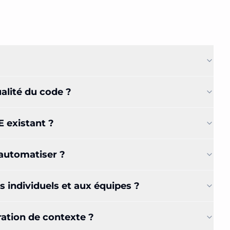
lité du code ?
 existant ?
automatiser ?
individuels et aux équipes ?
ation de contexte ?