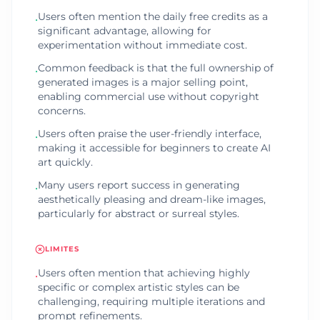
Users often mention the daily free credits as a
•
significant advantage, allowing for
experimentation without immediate cost.
Common feedback is that the full ownership of
•
generated images is a major selling point,
enabling commercial use without copyright
concerns.
Users often praise the user-friendly interface,
•
making it accessible for beginners to create AI
art quickly.
Many users report success in generating
•
aesthetically pleasing and dream-like images,
particularly for abstract or surreal styles.
LIMITES
Users often mention that achieving highly
•
specific or complex artistic styles can be
challenging, requiring multiple iterations and
prompt refinements.