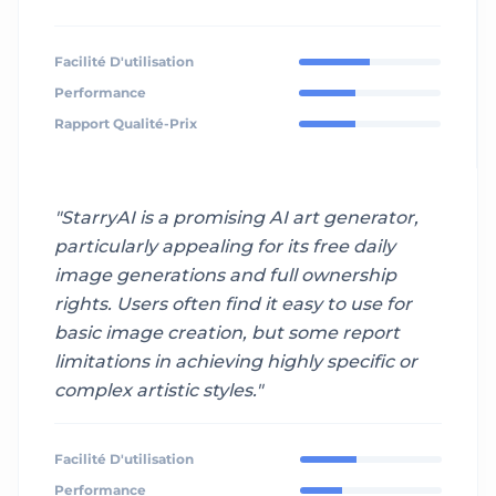
Facilité D'utilisation
Performance
Rapport Qualité-Prix
"
StarryAI is a promising AI art generator,
particularly appealing for its free daily
image generations and full ownership
rights. Users often find it easy to use for
basic image creation, but some report
limitations in achieving highly specific or
complex artistic styles.
"
Facilité D'utilisation
Performance