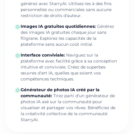
générez avec StarryAI. Utilisez-les à des fins
personnelles ou commerciales sans aucune
restriction de droits d'auteur.
Images IA gratuites quotidiennes
:
Générez
des images IA gratuites chaque jour sans
filigrane. Explorez les capacités de la
plateforme sans aucun coût initial.
Interface conviviale
:
Naviguez sur la
plateforme avec facilité grâce à sa conception
intuitive et conviviale. Créez de superbes
œuvres d'art IA, quelles que soient vos
compétences techniques.
Générateur de photos IA créé par la
communauté
:
Tirez parti d'un générateur de
photos IA axé sur la communauté pour
visualiser et partager vos rêves. Bénéficiez de
la créativité collective de la communauté
StarryAI.