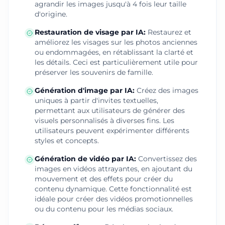
agrandir les images jusqu'à 4 fois leur taille
d'origine.
Restauration de visage par IA
:
Restaurez et
améliorez les visages sur les photos anciennes
ou endommagées, en rétablissant la clarté et
les détails. Ceci est particulièrement utile pour
préserver les souvenirs de famille.
Génération d'image par IA
:
Créez des images
uniques à partir d'invites textuelles,
permettant aux utilisateurs de générer des
visuels personnalisés à diverses fins. Les
utilisateurs peuvent expérimenter différents
styles et concepts.
Génération de vidéo par IA
:
Convertissez des
images en vidéos attrayantes, en ajoutant du
mouvement et des effets pour créer du
contenu dynamique. Cette fonctionnalité est
idéale pour créer des vidéos promotionnelles
ou du contenu pour les médias sociaux.