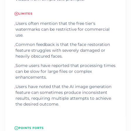
LIMITES
Users often mention that the free tier's
•
watermarks can be restrictive for commercial
use.
Common feedback is that the face restoration
•
feature struggles with severely damaged or
heavily obscured faces.
Some users have reported that processing times
•
can be slow for large files or complex
enhancements.
Users have noted that the AI image generation
•
feature can sometimes produce inconsistent
results, requiring multiple attempts to achieve
the desired outcome.
POINTS FORTS