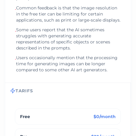
Common feedback is that the image resolution
•
in the free tier can be limiting for certain
applications, such as print or large-scale displays.
Some users report that the AI sometimes
•
struggles with generating accurate
representations of specific objects or scenes
described in the prompts.
Users occasionally mention that the processing
•
time for generating images can be longer
compared to some other AI art generators.
TARIFS
Free
$0/month