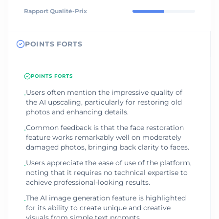
Rapport Qualité-Prix
POINTS FORTS
POINTS FORTS
Users often mention the impressive quality of
•
the AI upscaling, particularly for restoring old
photos and enhancing details.
Common feedback is that the face restoration
•
feature works remarkably well on moderately
damaged photos, bringing back clarity to faces.
Users appreciate the ease of use of the platform,
•
noting that it requires no technical expertise to
achieve professional-looking results.
The AI image generation feature is highlighted
•
for its ability to create unique and creative
visuals from simple text prompts.