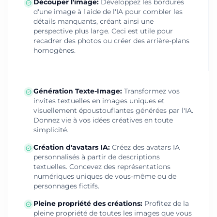
Découper l'image
:
Développez les bordures
d'une image à l'aide de l'IA pour combler les
détails manquants, créant ainsi une
perspective plus large. Ceci est utile pour
recadrer des photos ou créer des arrière-plans
homogènes.
Génération Texte-Image
:
Transformez vos
invites textuelles en images uniques et
visuellement époustouflantes générées par l'IA.
Donnez vie à vos idées créatives en toute
simplicité.
Création d'avatars IA
:
Créez des avatars IA
personnalisés à partir de descriptions
textuelles. Concevez des représentations
numériques uniques de vous-même ou de
personnages fictifs.
Pleine propriété des créations
:
Profitez de la
pleine propriété de toutes les images que vous