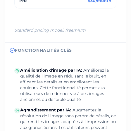
Pro
$30/month
Standard pricing model:
freemium
FONCTIONNALITÉS CLÉS
Amélioration d'image par IA
:
Améliorez la
qualité de l'image en réduisant le bruit, en
affinant les détails et en améliorant les
couleurs. Cette fonctionnalité permet aux
utilisateurs de redonner vie à des images
anciennes ou de faible qualité.
Agrandissement par IA
:
Augmentez la
résolution de l'image sans perdre de détails, ce
qui rend les images adaptées à l'impression ou
aux grands écrans. Les utilisateurs peuvent