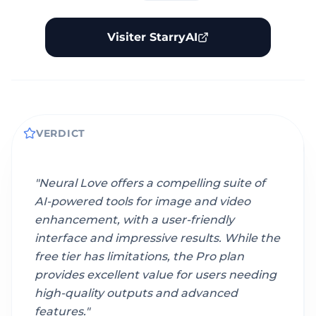
Visiter StarryAI
VERDICT
"
Neural Love offers a compelling suite of
AI-powered tools for image and video
enhancement, with a user-friendly
interface and impressive results. While the
free tier has limitations, the Pro plan
provides excellent value for users needing
high-quality outputs and advanced
features.
"