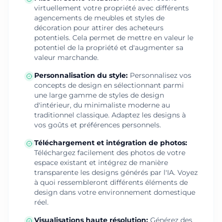
virtuellement votre propriété avec différents
agencements de meubles et styles de
décoration pour attirer des acheteurs
potentiels. Cela permet de mettre en valeur le
potentiel de la propriété et d'augmenter sa
valeur marchande.
Personnalisation du style
:
Personnalisez vos
concepts de design en sélectionnant parmi
une large gamme de styles de design
d'intérieur, du minimaliste moderne au
traditionnel classique. Adaptez les designs à
vos goûts et préférences personnels.
Téléchargement et intégration de photos
:
Téléchargez facilement des photos de votre
espace existant et intégrez de manière
transparente les designs générés par l'IA. Voyez
à quoi ressembleront différents éléments de
design dans votre environnement domestique
réel.
Visualisations haute résolution
:
Générez des