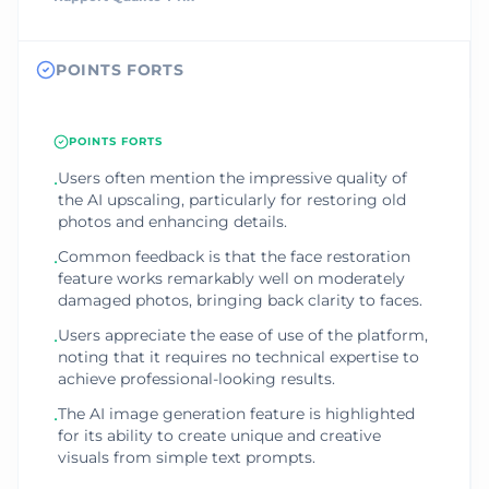
POINTS FORTS
POINTS FORTS
Users often mention the impressive quality of
•
the AI upscaling, particularly for restoring old
photos and enhancing details.
Common feedback is that the face restoration
•
feature works remarkably well on moderately
damaged photos, bringing back clarity to faces.
Users appreciate the ease of use of the platform,
•
noting that it requires no technical expertise to
achieve professional-looking results.
The AI image generation feature is highlighted
•
for its ability to create unique and creative
visuals from simple text prompts.