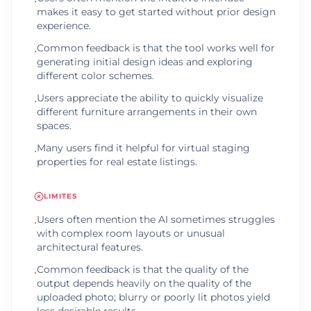
•
makes it easy to get started without prior design
experience.
Common feedback is that the tool works well for
•
generating initial design ideas and exploring
different color schemes.
Users appreciate the ability to quickly visualize
•
different furniture arrangements in their own
spaces.
Many users find it helpful for virtual staging
•
properties for real estate listings.
LIMITES
Users often mention the AI sometimes struggles
•
with complex room layouts or unusual
architectural features.
Common feedback is that the quality of the
•
output depends heavily on the quality of the
uploaded photo; blurry or poorly lit photos yield