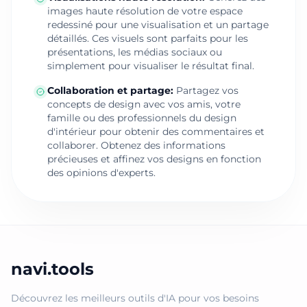
images haute résolution de votre espace
redessiné pour une visualisation et un partage
détaillés. Ces visuels sont parfaits pour les
présentations, les médias sociaux ou
simplement pour visualiser le résultat final.
Collaboration et partage
:
Partagez vos
concepts de design avec vos amis, votre
famille ou des professionnels du design
d'intérieur pour obtenir des commentaires et
collaborer. Obtenez des informations
précieuses et affinez vos designs en fonction
des opinions d'experts.
navi.tools
Découvrez les meilleurs outils d'IA pour vos besoins