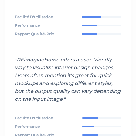
Facilité D'utilisation
Performance
Rapport Qualité-Prix
"
REimagineHome offers a user-friendly
way to visualize interior design changes.
Users often mention it's great for quick
mockups and exploring different styles,
but the output quality can vary depending
on the input image.
"
Facilité D'utilisation
Performance
Rapport Qualité-Prix