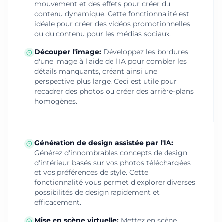
mouvement et des effets pour créer du
contenu dynamique. Cette fonctionnalité est
idéale pour créer des vidéos promotionnelles
ou du contenu pour les médias sociaux.
Découper l'image
:
Développez les bordures
d'une image à l'aide de l'IA pour combler les
détails manquants, créant ainsi une
perspective plus large. Ceci est utile pour
recadrer des photos ou créer des arrière-plans
homogènes.
Génération de design assistée par l'IA
:
Générez d'innombrables concepts de design
d'intérieur basés sur vos photos téléchargées
et vos préférences de style. Cette
fonctionnalité vous permet d'explorer diverses
possibilités de design rapidement et
efficacement.
Mise en scène virtuelle
:
Mettez en scène