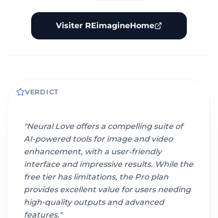
Visiter REimagineHome
VERDICT
"
Neural Love offers a compelling suite of
AI-powered tools for image and video
enhancement, with a user-friendly
interface and impressive results. While the
free tier has limitations, the Pro plan
provides excellent value for users needing
high-quality outputs and advanced
features.
"