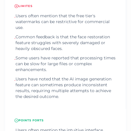
LIMITES
Users often mention that the free tier's
•
watermarks can be restrictive for commercial
use.
Common feedback is that the face restoration
•
feature struggles with severely damaged or
heavily obscured faces.
Some users have reported that processing times
•
can be slow for large files or complex
enhancements.
Users have noted that the AI image generation
•
feature can sometimes produce inconsistent
results, requiring multiple attempts to achieve
the desired outcome.
POINTS FORTS
Users often mention the intuitive interface