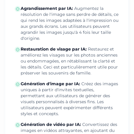
Agrandissement par IA
:
Augmentez la
résolution de l'image sans perdre de détails, ce
qui rend les images adaptées à l'impression ou
aux grands écrans. Les utilisateurs peuvent
agrandir les images jusqu'à 4 fois leur taille
d'origine.
Restauration de visage par IA
:
Restaurez et
améliorez les visages sur les photos anciennes
ou endommagées, en rétablissant la clarté et
les détails. Ceci est particulièrement utile pour
préserver les souvenirs de famille.
Génération d'image par IA
:
Créez des images
uniques à partir d'invites textuelles,
permettant aux utilisateurs de générer des
visuels personnalisés à diverses fins. Les
utilisateurs peuvent expérimenter différents
styles et concepts.
Génération de vidéo par IA
:
Convertissez des
images en vidéos attrayantes, en ajoutant du