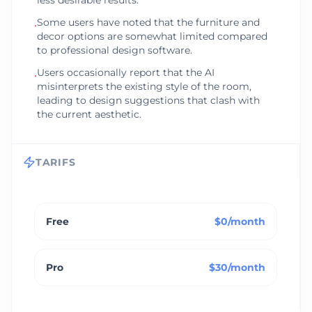
less desirable results.
Some users have noted that the furniture and
•
decor options are somewhat limited compared
to professional design software.
Users occasionally report that the AI
•
misinterprets the existing style of the room,
leading to design suggestions that clash with
the current aesthetic.
TARIFS
Free
$0/month
Pro
$30/month