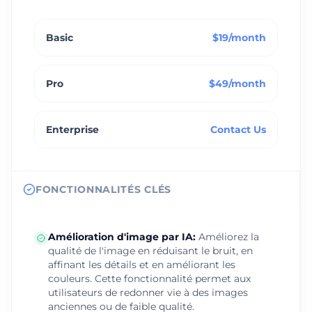
Basic
$19/month
Pro
$49/month
Enterprise
Contact Us
FONCTIONNALITÉS CLÉS
Amélioration d'image par IA
:
Améliorez la
qualité de l'image en réduisant le bruit, en
affinant les détails et en améliorant les
couleurs. Cette fonctionnalité permet aux
utilisateurs de redonner vie à des images
anciennes ou de faible qualité.