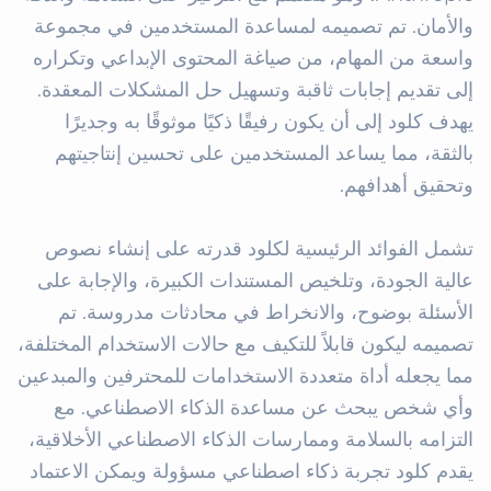
والأمان. تم تصميمه لمساعدة المستخدمين في مجموعة 
واسعة من المهام، من صياغة المحتوى الإبداعي وتكراره 
إلى تقديم إجابات ثاقبة وتسهيل حل المشكلات المعقدة. 
يهدف كلود إلى أن يكون رفيقًا ذكيًا موثوقًا به وجديرًا 
بالثقة، مما يساعد المستخدمين على تحسين إنتاجيتهم 
تشمل الفوائد الرئيسية لكلود قدرته على إنشاء نصوص 
عالية الجودة، وتلخيص المستندات الكبيرة، والإجابة على 
الأسئلة بوضوح، والانخراط في محادثات مدروسة. تم 
تصميمه ليكون قابلاً للتكيف مع حالات الاستخدام المختلفة، 
مما يجعله أداة متعددة الاستخدامات للمحترفين والمبدعين 
وأي شخص يبحث عن مساعدة الذكاء الاصطناعي. مع 
التزامه بالسلامة وممارسات الذكاء الاصطناعي الأخلاقية، 
يقدم كلود تجربة ذكاء اصطناعي مسؤولة ويمكن الاعتماد 