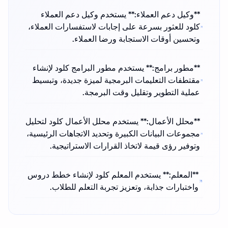
**وكيل دعم العملاء:** يستخدم وكيل دعم العملاء
كلود للعثور بسرعة على إجابات لاستفسارات العملاء،
وتحسين أوقات الاستجابة ورضا العملاء.
**مطور برامج:** يستخدم مطور البرامج كلود لإنشاء
مقتطفات التعليمات البرمجية لميزة جديدة، وتبسيط
عملية التطوير وتقليل وقت البرمجة.
**محلل الأعمال:** يستخدم محلل الأعمال كلود لتحليل
مجموعات البيانات الكبيرة وتحديد الاتجاهات الرئيسية،
وتوفير رؤى قيمة لاتخاذ القرارات الاستراتيجية.
**المعلم:** يستخدم المعلم كلود لإنشاء خطط دروس
واختبارات جذابة، وتعزيز تجربة التعلم للطلاب.