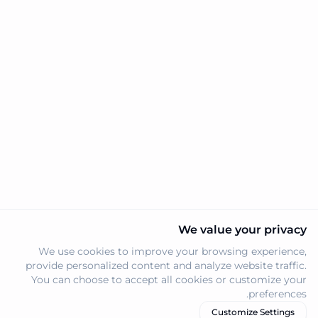
We value your privacy
We use cookies to improve your browsing experience,
provide personalized content and analyze website traffic.
You can choose to accept all cookies or customize your
preferences.
Customize Settings