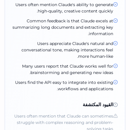
Users often mention Claude's ability to generate
high-quality, creative content quickly.
Common feedback is that Claude excels at
summarizing long documents and extracting key
information.
Users appreciate Claude's natural and
conversational tone, making interactions feel
more human-like.
Many users report that Claude works well for
brainstorming and generating new ideas.
Users find the API easy to integrate into existing
workflows and applications.
القيود المكتشفة
Users often mention that Claude can sometimes
struggle with complex reasoning and problem-
solving tasks.