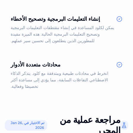
إنشاء التعليمات البرمجية وتصحيح الأخطاء
يمكن لكلود المساعدة في إنشاء مقتطفات التعليمات البرمجية
وتصحيح التعليمات البرمجية الحالية. هذه الميزة مفيدة
للمطورين الذين يتطلعون إلى تحسين سير عملهم.
محادثات متعددة الأدوار
انخرط في محادثات طبيعية ومتدفقة مع كلود. يتذكر الذكاء
الاصطناعي التفاعلات السابقة، مما يؤدي إلى مساعدة أكثر
تخصيصًا وفعالية.
مراجعة عملية من
تم الاختبار في Jan 26,
المحرر
2026