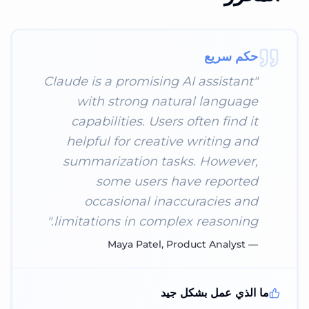
حكم سريع
Claude is a promising AI assistant
"
with strong natural language
capabilities. Users often find it
helpful for creative writing and
summarization tasks. However,
some users have reported
occasional inaccuracies and
"
limitations in complex reasoning.
Maya Patel, Product Analyst
—
ما الذي عمل بشكل جيد