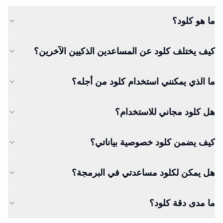
ما هو كلود؟
كيف يختلف كلود عن المساعدين الذكيين الآخرين؟
ما الذي يمكنني استخدام كلود من أجله؟
هل كلود مجاني للاستخدام؟
كيف يضمن كلود خصوصية بياناتي؟
هل يمكن لكلود مساعدتي في البرمجة؟
ما مدى دقة كلود؟