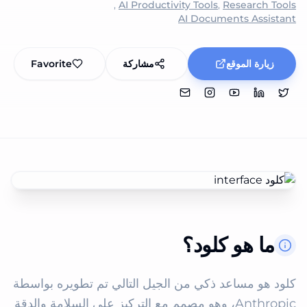
,
AI Productivity Tools
,
Research Tools
AI Documents Assistant
زيارة الموقع
مشاركة
Favorite
ما هو كلود؟
كلود هو مساعد ذكي من الجيل التالي تم تطويره بواسطة 
Anthropic، وهو مصمم مع التركيز على السلامة والدقة 