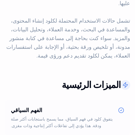
تشمل حالات الاستخدام المحتملة لكلود إنشاء المحتوى، 
والمساعدة في البحث، وخدمة العملاء، وتحليل البيانات، 
والمزيد. سواء كنت بحاجة إلى مساعدة في كتابة منشور 
مدونة، أو تلخيص ورقة بحثية، أو الإجابة على استفسارات 
العملاء، يمكن لكلود تقديم دعم ورؤى قيمة.
الميزات الرئيسية
الفهم السياقي
يتفوق كلود في فهم السياق، مما يسمح باستجابات أكثر صلة
ودقة. هذا يؤدي إلى تفاعلات أكثر إنتاجية وذات مغزى.