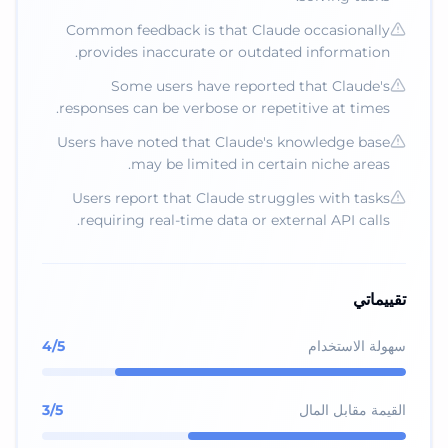
Common feedback is that Claude occasionally
provides inaccurate or outdated information.
Some users have reported that Claude's
responses can be verbose or repetitive at times.
Users have noted that Claude's knowledge base
may be limited in certain niche areas.
Users report that Claude struggles with tasks
requiring real-time data or external API calls.
تقييماتي
سهولة الاستخدام
/5
4
القيمة مقابل المال
/5
3