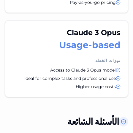
Pay-as-you-go pricing
Claude 3 Opus
Usage-based
ميزات الخطة
Access to Claude 3 Opus model
Ideal for complex tasks and professional use
Higher usage costs
الأسئلة الشائعة