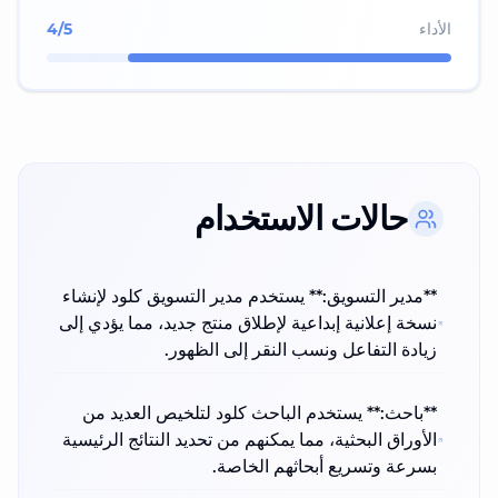
الأداء
/5
4
حالات الاستخدام
**مدير التسويق:** يستخدم مدير التسويق كلود لإنشاء
نسخة إعلانية إبداعية لإطلاق منتج جديد، مما يؤدي إلى
زيادة التفاعل ونسب النقر إلى الظهور.
**باحث:** يستخدم الباحث كلود لتلخيص العديد من
الأوراق البحثية، مما يمكنهم من تحديد النتائج الرئيسية
بسرعة وتسريع أبحاثهم الخاصة.