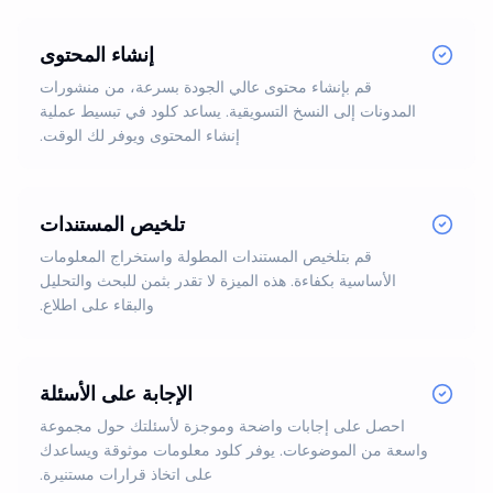
إنشاء المحتوى
قم بإنشاء محتوى عالي الجودة بسرعة، من منشورات
المدونات إلى النسخ التسويقية. يساعد كلود في تبسيط عملية
إنشاء المحتوى ويوفر لك الوقت.
تلخيص المستندات
قم بتلخيص المستندات المطولة واستخراج المعلومات
الأساسية بكفاءة. هذه الميزة لا تقدر بثمن للبحث والتحليل
والبقاء على اطلاع.
الإجابة على الأسئلة
احصل على إجابات واضحة وموجزة لأسئلتك حول مجموعة
واسعة من الموضوعات. يوفر كلود معلومات موثوقة ويساعدك
على اتخاذ قرارات مستنيرة.