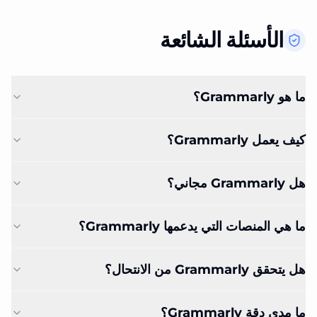
الأسئلة الشائعة
ما هو Grammarly؟
كيف يعمل Grammarly؟
هل Grammarly مجاني؟
ما هي المنصات التي يدعمها Grammarly؟
هل يتحقق Grammarly من الانتحال؟
ما مدى دقة Grammarly؟