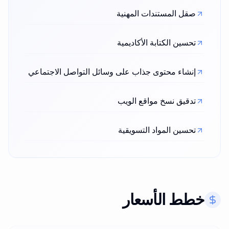
صقل المستندات المهنية
تحسين الكتابة الأكاديمية
إنشاء محتوى جذاب على وسائل التواصل الاجتماعي
تدقيق نسخ مواقع الويب
تحسين المواد التسويقية
خطط الأسعار