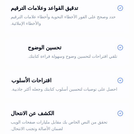
تدقيق القواعد وعلامات الترقيم
حدد وصحح على الفور الأخطاء النحوية وأخطاء علامات الترقيم
والأخطاء الإملائية.
تحسين الوضوح
تلقي اقتراحات لتحسين وضوح وسهولة قراءة كتابتك.
اقتراحات الأسلوب
احصل على توصيات لتحسين أسلوب كتابتك وجعله أكثر جاذبية.
الكشف عن الانتحال
تحقق من النص الخاص بك مقابل مليارات صفحات الويب
لضمان الأصالة وتجنب الانتحال.