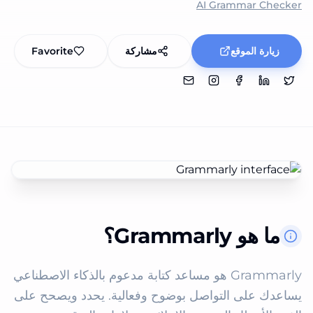
AI Grammar Checker
زيارة الموقع
مشاركة
Favorite
ما هو Grammarly؟
Grammarly هو مساعد كتابة مدعوم بالذكاء الاصطناعي 
يساعدك على التواصل بوضوح وفعالية. يحدد ويصحح على 