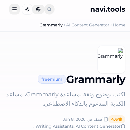
navi.tools
☰
Toggle theme
Grammarly
AI Content Generator
Home
Grammarly
freemium
اكتب بوضوح وثقة بمساعدة Grammarly، مساعد
الكتابة المدعوم بالذكاء الاصطناعي.
4.6
أضيف في
Jan 8, 2026
,
Writing Assistants
,
AI Content Generator