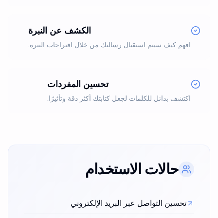
الكشف عن النبرة
افهم كيف سيتم استقبال رسالتك من خلال اقتراحات النبرة.
تحسين المفردات
اكتشف بدائل للكلمات لجعل كتابتك أكثر دقة وتأثيرًا.
حالات الاستخدام
تحسين التواصل عبر البريد الإلكتروني