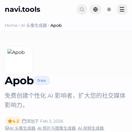
navi.tools
☰
Toggle th
Home
AI 头像生成器
Apob
Apob
free
免费创建个性化 AI 影响者，扩大您的社交媒体
影响力。
4.2
添加于
Feb 3, 2026
AI 头像生成器
,
AI 照片与图像生成器
,
AI 视频生成器
,