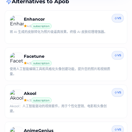
Alternatives to
Apob
VS
Enhancor
4.6
subscription
将 AI 生成的皮肤转化为照片级逼真效果。终极 AI 皮肤纹理增强器。
VS
Facetune
4.5
subscription
使用人工智能编辑工具和风格化头像创建功能，提升您的照片和视频质
量。
VS
Akool
4.5
subscription
Akool：人工智能驱动的视频套件，用于个性化营销、电影和头像创
建。
VS
AnimeGenius