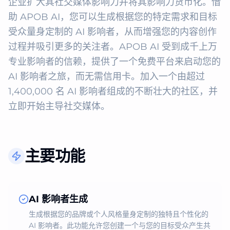
企业扩大其社交媒体影响力并将其影响力货币化。借
助 APOB AI，您可以生成根据您的特定需求和目标
受众量身定制的 AI 影响者，从而增强您的内容创作
过程并吸引更多的关注者。APOB AI 受到成千上万
专业影响者的信赖，提供了一个免费平台来启动您的 
AI 影响者之旅，而无需信用卡。加入一个由超过 
1,400,000 名 AI 影响者组成的不断壮大的社区，并
立即开始主导社交媒体。
主要功能
AI 影响者生成
生成根据您的品牌或个人风格量身定制的独特且个性化的
AI 影响者。此功能允许您创建一个与您的目标受众产生共