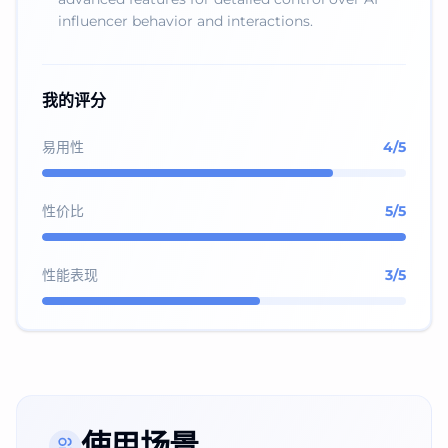
influencer behavior and interactions.
我的评分
易用性
4
/5
性价比
5
/5
性能表现
3
/5
使用场景