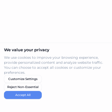
We value your privacy
We use cookies to improve your browsing experience,
provide personalized content and analyze website traffic.
You can choose to accept all cookies or customize your
preferences.
Customize Settings
Reject Non-Essential
Accept All