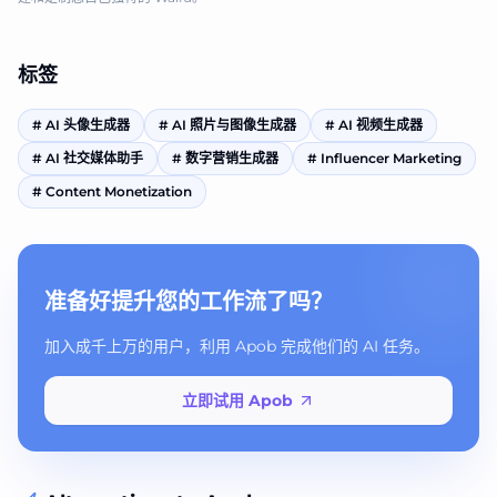
标签
#
AI 头像生成器
#
AI 照片与图像生成器
#
AI 视频生成器
#
AI 社交媒体助手
#
数字营销生成器
#
Influencer Marketing
#
Content Monetization
准备好提升您的工作流了吗？
加入成千上万的用户，利用 Apob 完成他们的 AI 任务。
立即试用 Apob