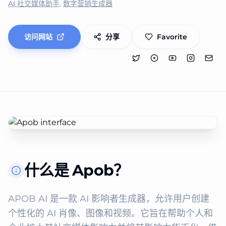
AI 社交媒体助手
,
数字营销生成器
访问网站
分享
Favorite
什么是 Apob？
APOB AI 是一款 AI 影响者生成器，允许用户创建
个性化的 AI 肖像、图像和视频。它旨在帮助个人和