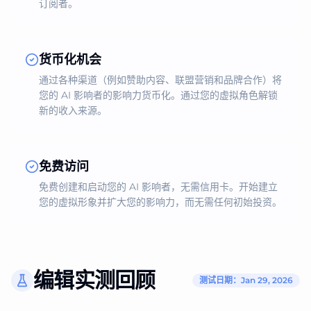
订阅者。
货币化机会
通过各种渠道（例如赞助内容、联盟营销和品牌合作）将
您的 AI 影响者的影响力货币化。通过您的虚拟角色解锁
新的收入来源。
免费访问
免费创建和启动您的 AI 影响者，无需信用卡。开始建立
您的虚拟形象并扩大您的影响力，而无需任何初始投资。
编辑实测回顾
测试日期：Jan 29, 2026