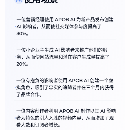
一位营销经理使用 APOB AI 为新产品发布创建
AI 影响者，从而使社交媒体参与度提高了
30%。
一位小企业主生成 AI 影响者来推广他们的服
务，从而使网站流量和潜在客户生成量提高了
20%。
一位有抱负的影响者使用 APOB AI 创建一个虚
拟角色，吸引了忠实的追随者并在三个月内获得
了品牌合作。
一位内容创作者利用 APOB AI 制作以其 AI 影响
者为特色的引人入胜的视频内容，从而增加了观
看人数和订阅者增长。