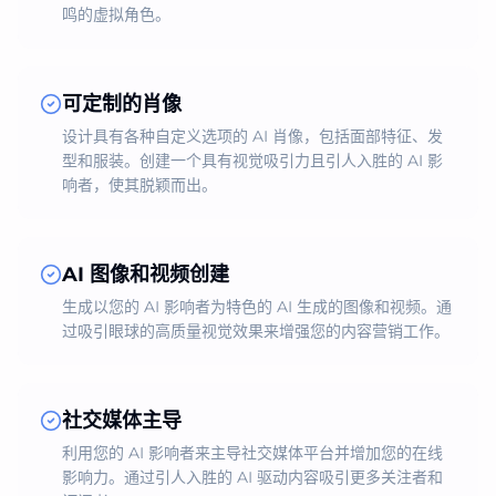
鸣的虚拟角色。
可定制的肖像
设计具有各种自定义选项的 AI 肖像，包括面部特征、发
型和服装。创建一个具有视觉吸引力且引人入胜的 AI 影
响者，使其脱颖而出。
AI 图像和视频创建
生成以您的 AI 影响者为特色的 AI 生成的图像和视频。通
过吸引眼球的高质量视觉效果来增强您的内容营销工作。
社交媒体主导
利用您的 AI 影响者来主导社交媒体平台并增加您的在线
影响力。通过引人入胜的 AI 驱动内容吸引更多关注者和