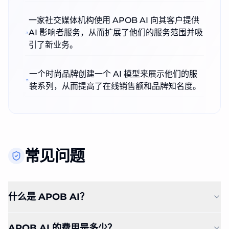
一家社交媒体机构使用 APOB AI 向其客户提供
AI 影响者服务，从而扩展了他们的服务范围并吸
引了新业务。
一个时尚品牌创建一个 AI 模型来展示他们的服
装系列，从而提高了在线销售额和品牌知名度。
常见问题
什么是 APOB AI？
APOB AI 的费用是多少？