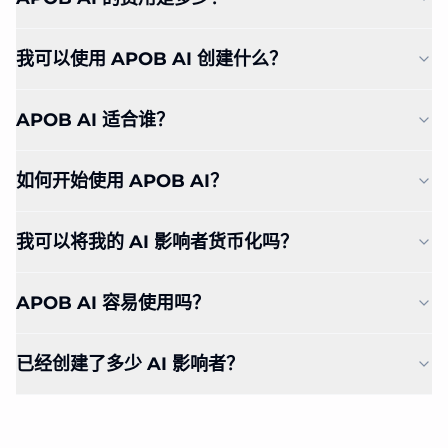
我可以使用 APOB AI 创建什么？
APOB AI 适合谁？
如何开始使用 APOB AI？
我可以将我的 AI 影响者货币化吗？
APOB AI 容易使用吗？
已经创建了多少 AI 影响者？