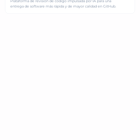
Plataforma de revisión de código impulsada por IA para una
entrega de software más rápida y de mayor calidad en GitHub.