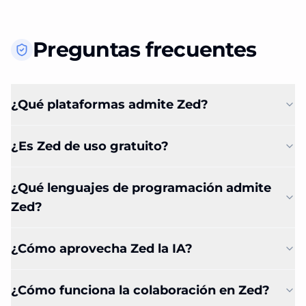
Preguntas frecuentes
¿Qué plataformas admite Zed?
¿Es Zed de uso gratuito?
¿Qué lenguajes de programación admite
Zed?
¿Cómo aprovecha Zed la IA?
¿Cómo funciona la colaboración en Zed?