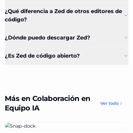
¿Qué diferencia a Zed de otros editores de
código?
¿Dónde puedo descargar Zed?
¿Es Zed de código abierto?
Más en Colaboración en
Ver todo
Equipo IA