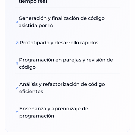
tiempo real
Generación y finalización de código
asistida por IA
Prototipado y desarrollo rápidos
Programación en parejas y revisión de
código
Análisis y refactorización de código
eficientes
Enseñanza y aprendizaje de
programación