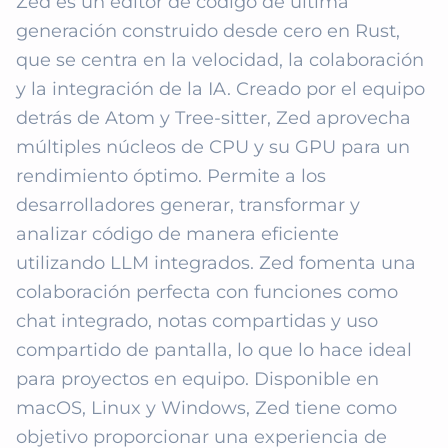
Zed es un editor de código de última 
generación construido desde cero en Rust, 
que se centra en la velocidad, la colaboración 
y la integración de la IA. Creado por el equipo 
detrás de Atom y Tree-sitter, Zed aprovecha 
múltiples núcleos de CPU y su GPU para un 
rendimiento óptimo. Permite a los 
desarrolladores generar, transformar y 
analizar código de manera eficiente 
utilizando LLM integrados. Zed fomenta una 
colaboración perfecta con funciones como 
chat integrado, notas compartidas y uso 
compartido de pantalla, lo que lo hace ideal 
para proyectos en equipo. Disponible en 
macOS, Linux y Windows, Zed tiene como 
objetivo proporcionar una experiencia de 