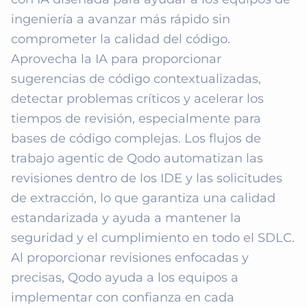
ingeniería a avanzar más rápido sin 
comprometer la calidad del código. 
Aprovecha la IA para proporcionar 
sugerencias de código contextualizadas, 
detectar problemas críticos y acelerar los 
tiempos de revisión, especialmente para 
bases de código complejas. Los flujos de 
trabajo agentic de Qodo automatizan las 
revisiones dentro de los IDE y las solicitudes 
de extracción, lo que garantiza una calidad 
estandarizada y ayuda a mantener la 
seguridad y el cumplimiento en todo el SDLC. 
Al proporcionar revisiones enfocadas y 
precisas, Qodo ayuda a los equipos a 
implementar con confianza en cada 