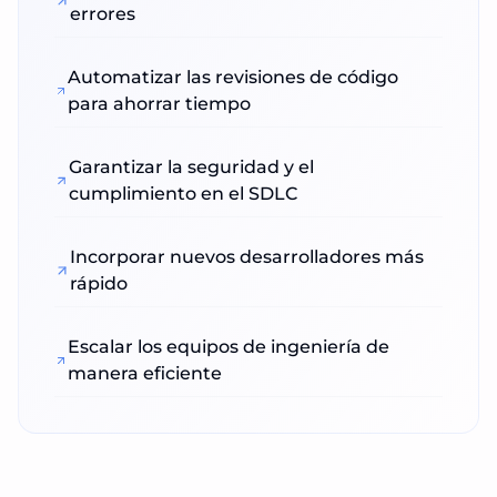
errores
Automatizar las revisiones de código
para ahorrar tiempo
Garantizar la seguridad y el
cumplimiento en el SDLC
Incorporar nuevos desarrolladores más
rápido
Escalar los equipos de ingeniería de
manera eficiente