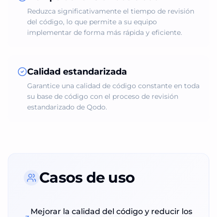
Reduzca significativamente el tiempo de revisión
del código, lo que permite a su equipo
implementar de forma más rápida y eficiente.
Calidad estandarizada
Garantice una calidad de código constante en toda
su base de código con el proceso de revisión
estandarizado de Qodo.
Casos de uso
Mejorar la calidad del código y reducir los