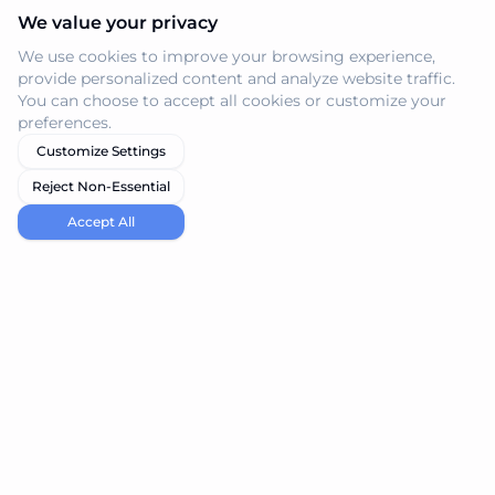
We value your privacy
We use cookies to improve your browsing experience,
provide personalized content and analyze website traffic.
You can choose to accept all cookies or customize your
preferences.
Customize Settings
Reject Non-Essential
Accept All
navi.tools
Entdecken Sie die besten KI-Tools für Ihre Bedürfnisse