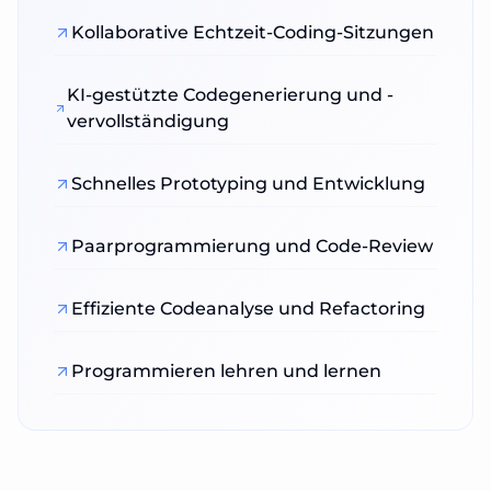
Kollaborative Echtzeit-Coding-Sitzungen
KI-gestützte Codegenerierung und -
vervollständigung
Schnelles Prototyping und Entwicklung
Paarprogrammierung und Code-Review
Effiziente Codeanalyse und Refactoring
Programmieren lehren und lernen