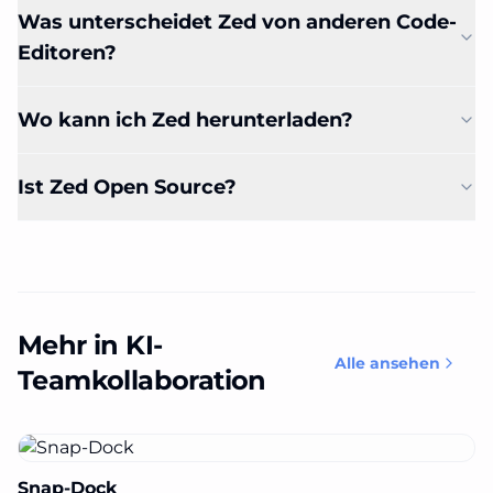
Was unterscheidet Zed von anderen Code-
Editoren?
Wo kann ich Zed herunterladen?
Ist Zed Open Source?
Mehr in KI-
Alle ansehen
Teamkollaboration
Snap-Dock