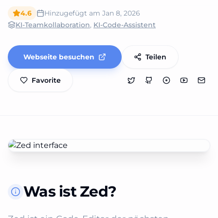
4.6
Hinzugefügt am
Jan 8, 2026
KI-Teamkollaboration
,
KI-Code-Assistent
Webseite besuchen
Teilen
Favorite
Was ist Zed?