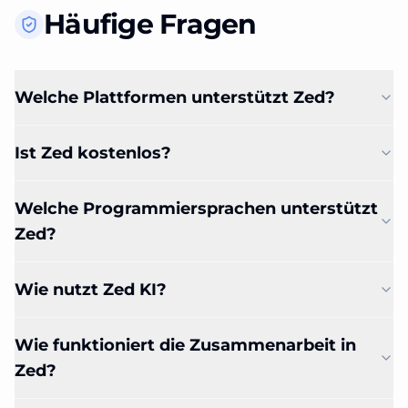
Häufige Fragen
Welche Plattformen unterstützt Zed?
Ist Zed kostenlos?
Welche Programmiersprachen unterstützt
Zed?
Wie nutzt Zed KI?
Wie funktioniert die Zusammenarbeit in
Zed?