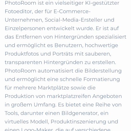
PhotoRoom ist ein vielseitiger KI-gestützter 
Fotoeditor, der für E-Commerce-
Unternehmen, Social-Media-Ersteller und 
Einzelpersonen entwickelt wurde. Er ist auf 
das Entfernen von Hintergründen spezialisiert 
und ermöglicht es Benutzern, hochwertige 
Produktfotos und Porträts mit sauberen, 
transparenten Hintergründen zu erstellen. 
PhotoRoom automatisiert die Bilderstellung 
und ermöglicht eine schnelle Formatierung 
für mehrere Marktplätze sowie die 
Produktion von marktplatzreifen Angeboten 
in großem Umfang. Es bietet eine Reihe von 
Tools, darunter einen Bildgenerator, ein 
virtuelles Modell, Produktinszenierung und 
einen Logo-Maker, die auf verschiedene 