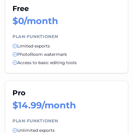
Free
$0/month
PLAN-FUNKTIONEN
Limited exports
PhotoRoom watermark
Access to basic editing tools
Pro
$14.99/month
PLAN-FUNKTIONEN
Unlimited exports