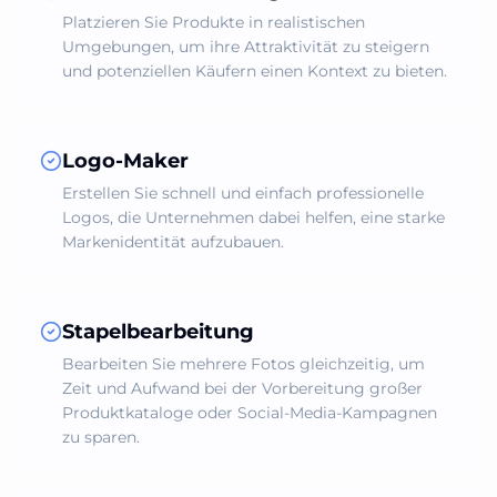
Platzieren Sie Produkte in realistischen
Umgebungen, um ihre Attraktivität zu steigern
und potenziellen Käufern einen Kontext zu bieten.
Logo-Maker
Erstellen Sie schnell und einfach professionelle
Logos, die Unternehmen dabei helfen, eine starke
Markenidentität aufzubauen.
Stapelbearbeitung
Bearbeiten Sie mehrere Fotos gleichzeitig, um
Zeit und Aufwand bei der Vorbereitung großer
Produktkataloge oder Social-Media-Kampagnen
zu sparen.