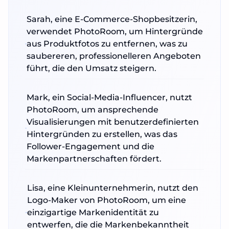
Sarah, eine E-Commerce-Shopbesitzerin,
verwendet PhotoRoom, um Hintergründe
aus Produktfotos zu entfernen, was zu
saubereren, professionelleren Angeboten
führt, die den Umsatz steigern.
Mark, ein Social-Media-Influencer, nutzt
PhotoRoom, um ansprechende
Visualisierungen mit benutzerdefinierten
Hintergründen zu erstellen, was das
Follower-Engagement und die
Markenpartnerschaften fördert.
Lisa, eine Kleinunternehmerin, nutzt den
Logo-Maker von PhotoRoom, um eine
einzigartige Markenidentität zu
entwerfen, die die Markenbekanntheit