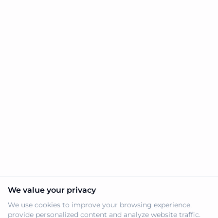
We value your privacy
We use cookies to improve your browsing experience,
provide personalized content and analyze website traffic.