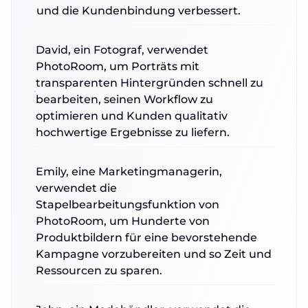
und die Kundenbindung verbessert.
David, ein Fotograf, verwendet
PhotoRoom, um Porträts mit
transparenten Hintergründen schnell zu
bearbeiten, seinen Workflow zu
optimieren und Kunden qualitativ
hochwertige Ergebnisse zu liefern.
Emily, eine Marketingmanagerin,
verwendet die
Stapelbearbeitungsfunktion von
PhotoRoom, um Hunderte von
Produktbildern für eine bevorstehende
Kampagne vorzubereiten und so Zeit und
Ressourcen zu sparen.