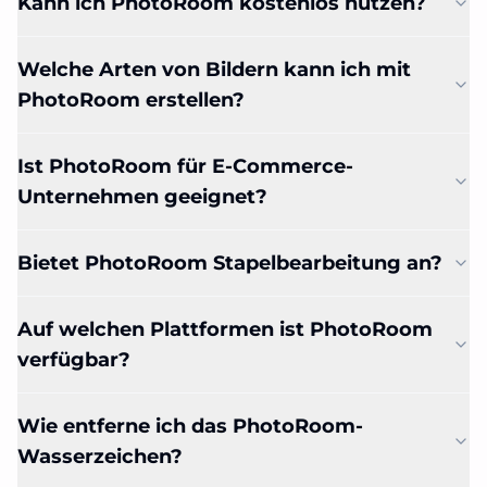
Kann ich PhotoRoom kostenlos nutzen?
Welche Arten von Bildern kann ich mit
PhotoRoom erstellen?
Ist PhotoRoom für E-Commerce-
Unternehmen geeignet?
Bietet PhotoRoom Stapelbearbeitung an?
Auf welchen Plattformen ist PhotoRoom
verfügbar?
Wie entferne ich das PhotoRoom-
Wasserzeichen?