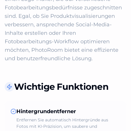
Fotobearbeitungsbedürfnisse zugeschnitten 
sind. Egal, ob Sie Produktvisualisierungen 
verbessern, ansprechende Social-Media-
Inhalte erstellen oder Ihren 
Fotobearbeitungs-Workflow optimieren 
möchten, PhotoRoom bietet eine effiziente 
und benutzerfreundliche Lösung.
Wichtige Funktionen
Hintergrundentferner
Entfernen Sie automatisch Hintergründe aus
Fotos mit KI-Präzision, um saubere und