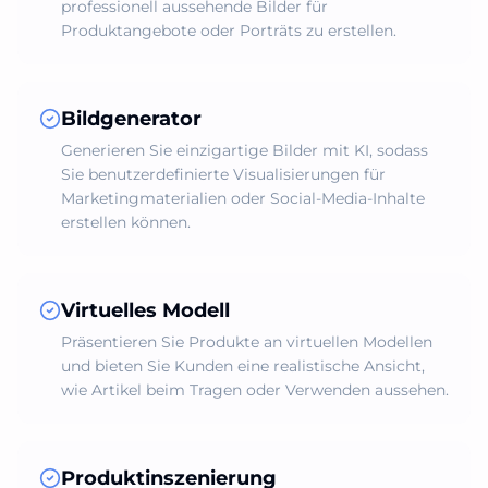
professionell aussehende Bilder für
Produktangebote oder Porträts zu erstellen.
Bildgenerator
Generieren Sie einzigartige Bilder mit KI, sodass
Sie benutzerdefinierte Visualisierungen für
Marketingmaterialien oder Social-Media-Inhalte
erstellen können.
Virtuelles Modell
Präsentieren Sie Produkte an virtuellen Modellen
und bieten Sie Kunden eine realistische Ansicht,
wie Artikel beim Tragen oder Verwenden aussehen.
Produktinszenierung