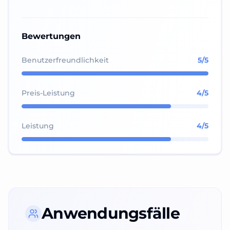
Bewertungen
Benutzerfreundlichkeit
5
/5
Preis-Leistung
4
/5
Leistung
4
/5
Anwendungsfälle