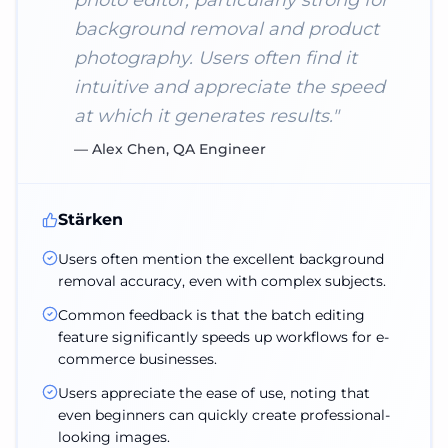
photo editor, particularly strong for
background removal and product
photography. Users often find it
intuitive and appreciate the speed
at which it generates results.
"
—
Alex Chen, QA Engineer
Stärken
Users often mention the excellent background
removal accuracy, even with complex subjects.
Common feedback is that the batch editing
feature significantly speeds up workflows for e-
commerce businesses.
Users appreciate the ease of use, noting that
even beginners can quickly create professional-
looking images.