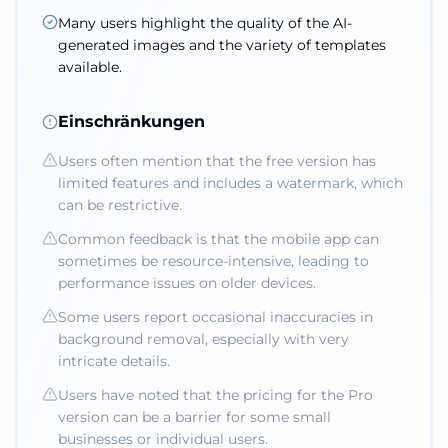
Many users highlight the quality of the AI-
generated images and the variety of templates
available.
Einschränkungen
Users often mention that the free version has
limited features and includes a watermark, which
can be restrictive.
Common feedback is that the mobile app can
sometimes be resource-intensive, leading to
performance issues on older devices.
Some users report occasional inaccuracies in
background removal, especially with very
intricate details.
Users have noted that the pricing for the Pro
version can be a barrier for some small
businesses or individual users.