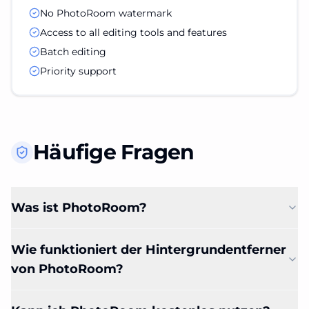
No PhotoRoom watermark
Access to all editing tools and features
Batch editing
Priority support
Häufige Fragen
Was ist PhotoRoom?
Wie funktioniert der Hintergrundentferner
von PhotoRoom?