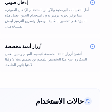
إدخال صوتي
أملِ التعليمات البرمجية والأوامر باستخدام الإدخال الصوتي،
مما يوفر تجربة ترميز بدون استخدام اليدين. تعمل هذه
الميزة على تحسين إمكانية الوصول وتسريع الترميز لبعض
المستخدمين.
أزرار أتمتة مخصصة
أنشئ أزرار أتمتة مخصصة لتبسيط المهام وسير العمل
المتكررة. يتيح هذا التخصيص للمطورين تصميم Snap وفقًا
لاحتياجاتهم الخاصة.
حالات الاستخدام