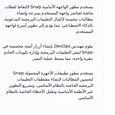
يستخدم مطور الواجهة الأمامية Snap لالتقاط لقطات
شاشة لعناصر واجهة المستخدم بسرعة وإنشاء
مطالبات محسنة لإكمال التعليمات البرمجية المدعومة
بالذكاء الاصطناعي، مما يؤدي إلى تطوير أسرع لواجهة
المستخدم.
يقوم مهندس DevOps بإنشاء أزرار أتمتة مخصصة في
Snap لنشر التعليمات البرمجية وإدارة تكوينات الخادم
بنقرة واحدة، مما يبسط عملية النشر.
يستخدم مطور تطبيقات الأجهزة المحمولة Snap
لتحسين المطالبات لإنشاء مقتطفات التعليمات
البرمجية الخاصة بالنظام الأساسي، وتسريع التطوير
عبر الأنظمة الأساسية وتقليل الأخطاء الخاصة بالنظام
الأساسي.