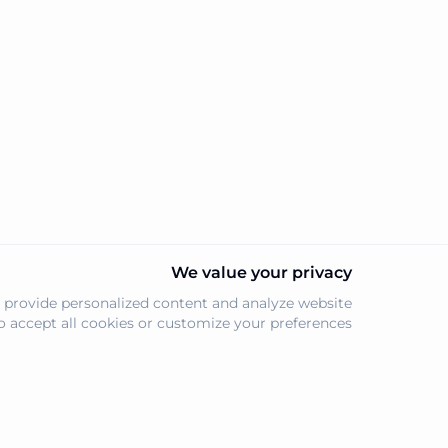
السلسلة.
We value your privacy
 provide personalized content and analyze website
to accept all cookies or customize your preferences.