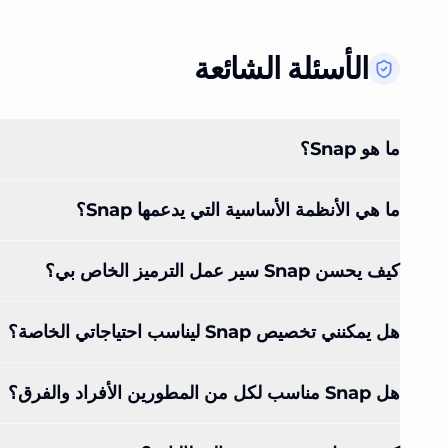
الأسئلة الشائعة
ما هو Snap؟
ما هي الأنظمة الأساسية التي يدعمها Snap؟
كيف يحسن Snap سير عمل الترميز الخاص بي؟
هل يمكنني تخصيص Snap ليناسب احتياجاتي الخاصة؟
هل Snap مناسب لكل من المطورين الأفراد والفرق؟