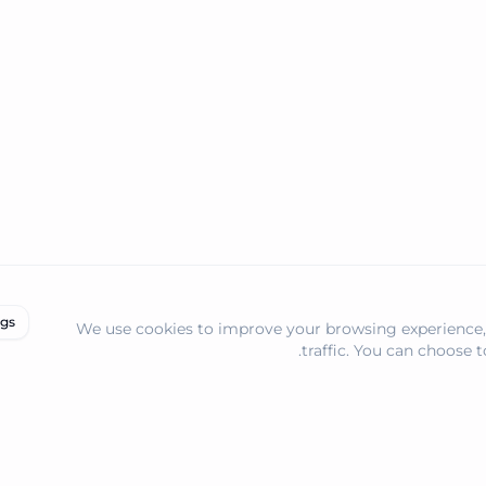
ngs
We use cookies to improve your browsing experience,
traffic. You can choose 