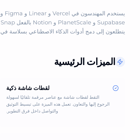
يتطلعون إلى دمج أدوات الذكاء الاصطناعي بسلاسة في عمل
الميزات الرئيسية
لقطات شاشة ذكية
التقط لقطات شاشة مع عناصر مرقمة تلقائيًا لسهولة
الرجوع إليها والتعاون. تعمل هذه الميزة على تبسيط التوثيق
والتواصل داخل فرق التطوير.