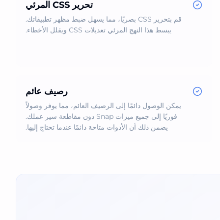
تحرير CSS المرئي
قم بتحرير CSS بصريًا، مما يسهل ضبط مظهر تطبيقاتك.
يبسط هذا النهج المرئي تعديلات CSS ويقلل الأخطاء.
رصيف عائم
يمكن الوصول دائمًا إلى الرصيف العائم، مما يوفر وصولاً
فوريًا إلى جميع ميزات Snap دون مقاطعة سير عملك.
يضمن ذلك أن الأدوات متاحة دائمًا عندما تحتاج إليها.