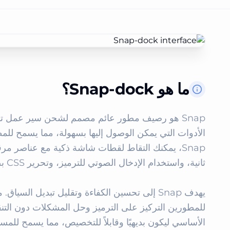
ما هو Snap-dock؟