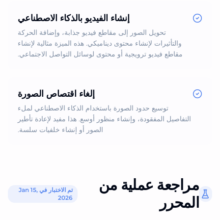
إنشاء الفيديو بالذكاء الاصطناعي
تحويل الصور إلى مقاطع فيديو جذابة، وإضافة الحركة
والتأثيرات لإنشاء محتوى ديناميكي. هذه الميزة مثالية لإنشاء
مقاطع فيديو ترويجية أو محتوى لوسائل التواصل الاجتماعي.
إلغاء اقتصاص الصورة
توسيع حدود الصورة باستخدام الذكاء الاصطناعي لملء
التفاصيل المفقودة، وإنشاء منظور أوسع. هذا مفيد لإعادة تأطير
الصور أو إنشاء خلفيات سلسة.
مراجعة عملية من
تم الاختبار في Jan 15,
المحرر
2026