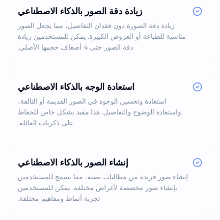
زيادة دقة الصور بالذكاء الاصطناعي
زيادة دقة الصورة دون فقدان التفاصيل، مما يجعل الصور
مناسبة للطباعة أو العروض الكبيرة. يمكن للمستخدمين زيادة
دقة الصور حتى 4 أضعاف حجمها الأصلي.
استعادة الوجه بالذكاء الاصطناعي
استعادة وتحسين الوجوه في الصور القديمة أو التالفة،
واستعادة الوضوح والتفاصيل. هذا مفيد بشكل خاص للحفاظ
على ذكريات العائلة.
إنشاء الصور بالذكاء الاصطناعي
إنشاء صور فريدة من مطالبات نصية، مما يسمح للمستخدمين
بإنشاء صور مخصصة لأغراض مختلفة. يمكن للمستخدمين
تجربة أنماط ومفاهيم مختلفة.