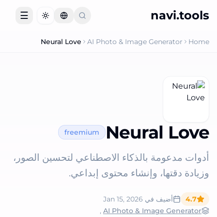
navi.tools
☰
Toggle theme
Neural Love
AI Photo & Image Generator
Home
Neural Love
freemium
أدوات مدعومة بالذكاء الاصطناعي لتحسين الصور،
وزيادة دقتها، وإنشاء محتوى إبداعي.
4.7
أضيف في
Jan 15, 2026
,
AI Photo & Image Generator