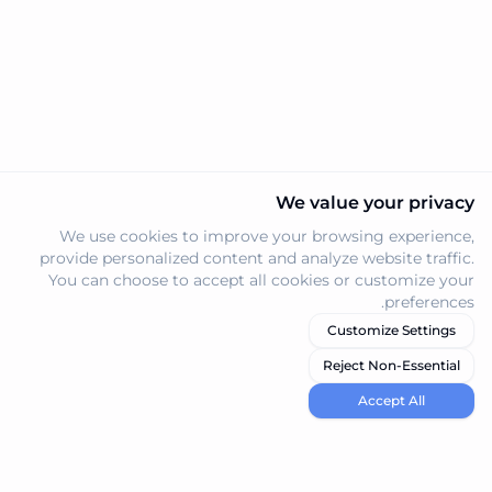
We value your privacy
We use cookies to improve your browsing experience,
provide personalized content and analyze website traffic.
You can choose to accept all cookies or customize your
preferences.
Customize Settings
Reject Non-Essential
Accept All