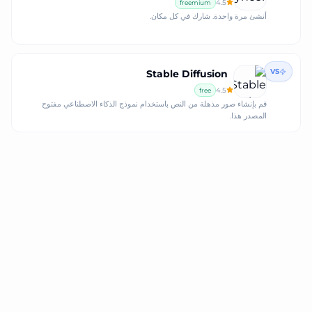
4.5
freemium
أنشئ مرة واحدة. شارك في كل مكان.
VS
Stable Diffusion
4.5
free
قم بإنشاء صور مذهلة من النص باستخدام نموذج الذكاء الاصطناعي مفتوح
المصدر هذا.