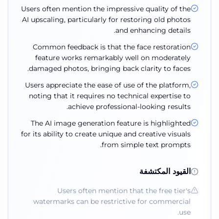
Users often mention the impressive quality of the
AI upscaling, particularly for restoring old photos
and enhancing details.
Common feedback is that the face restoration
feature works remarkably well on moderately
damaged photos, bringing back clarity to faces.
Users appreciate the ease of use of the platform,
noting that it requires no technical expertise to
achieve professional-looking results.
The AI image generation feature is highlighted
for its ability to create unique and creative visuals
from simple text prompts.
القيود المكتشفة
Users often mention that the free tier's
watermarks can be restrictive for commercial
use.