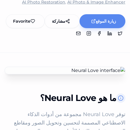
AI Photo Restoration
,
AI Photo & Image Enhancer
زيارة الموقع
مشاركة
Favorite
ما هو Neural Love؟
توفر Neural Love مجموعة من أدوات الذكاء 
الاصطناعي المصممة لتحسين وتحويل الصور ومقاطع 