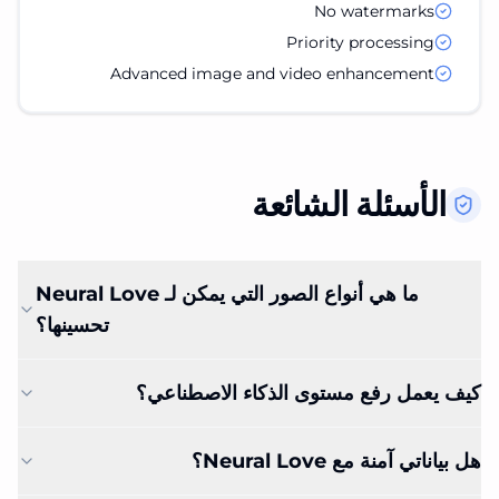
No watermarks
Priority processing
Advanced image and video enhancement
الأسئلة الشائعة
ما هي أنواع الصور التي يمكن لـ Neural Love
تحسينها؟
كيف يعمل رفع مستوى الذكاء الاصطناعي؟
هل بياناتي آمنة مع Neural Love؟