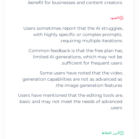
benefit for businesses and content creators.
القيود
Users sometimes report that the AI struggles
•
with highly specific or complex prompts,
requiring multiple iterations.
Common feedback is that the free plan has
•
limited AI generations, which may not be
sufficient for frequent users.
Some users have noted that the video
•
generation capabilities are not as advanced as
the image generation features.
Users have mentioned that the editing tools are
•
basic and may not meet the needs of advanced
users.
أبرز النقاط