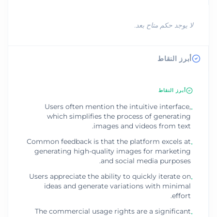
لا يوجد حكم متاح بعد.
أبرز النقاط
أبرز النقاط
Users often mention the intuitive interface,
•
which simplifies the process of generating
images and videos from text.
Common feedback is that the platform excels at
•
generating high-quality images for marketing
and social media purposes.
Users appreciate the ability to quickly iterate on
•
ideas and generate variations with minimal
effort.
The commercial usage rights are a significant
•