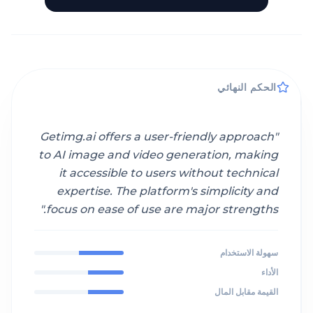
الحكم النهائي
Getimg.ai offers a user-friendly approach
"
to AI image and video generation, making
it accessible to users without technical
expertise. The platform's simplicity and
"
focus on ease of use are major strengths.
سهولة الاستخدام
الأداء
القيمة مقابل المال