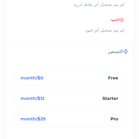
لم يتم تسجيل أي نقاط بارزة
القيود
لم يتم تسجيل أي قيود
التسعير
$0/month
Free
$12/month
Starter
$29/month
Pro