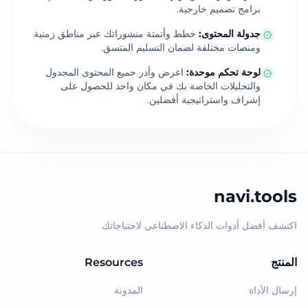
برامج تصميم خارجية.
جدولة المحتوى
:
خطط وأتمتة منشوراتك عبر مناطق زمنية
ومنصات مختلفة لضمان التسليم المتسق.
لوحة تحكم موحدة
:
اعرض وأدر جميع المحتوى المجدول
والتحليلات الخاصة بك في مكان واحد للحصول على
إشراف واستراتيجية أفضلين.
navi.tools
اكتشف أفضل أدوات الذكاء الاصطناعي لاحتياجاتك
المنتج
Resources
إرسال الأداة
المدونة