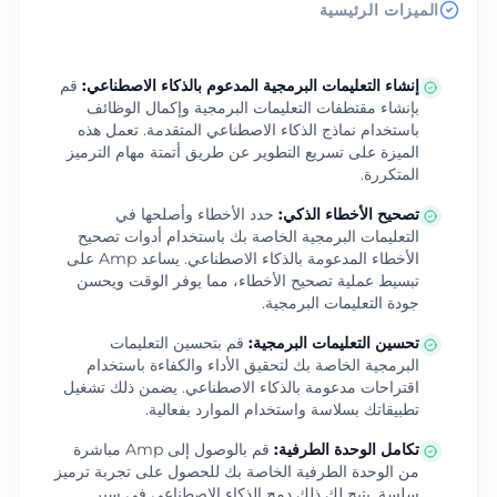
الميزات الرئيسية
إنشاء التعليمات البرمجية المدعوم بالذكاء الاصطناعي
:
قم
بإنشاء مقتطفات التعليمات البرمجية وإكمال الوظائف
باستخدام نماذج الذكاء الاصطناعي المتقدمة. تعمل هذه
الميزة على تسريع التطوير عن طريق أتمتة مهام الترميز
المتكررة.
تصحيح الأخطاء الذكي
:
حدد الأخطاء وأصلحها في
التعليمات البرمجية الخاصة بك باستخدام أدوات تصحيح
الأخطاء المدعومة بالذكاء الاصطناعي. يساعد Amp على
تبسيط عملية تصحيح الأخطاء، مما يوفر الوقت ويحسن
جودة التعليمات البرمجية.
تحسين التعليمات البرمجية
:
قم بتحسين التعليمات
البرمجية الخاصة بك لتحقيق الأداء والكفاءة باستخدام
اقتراحات مدعومة بالذكاء الاصطناعي. يضمن ذلك تشغيل
تطبيقاتك بسلاسة واستخدام الموارد بفعالية.
تكامل الوحدة الطرفية
:
قم بالوصول إلى Amp مباشرة
من الوحدة الطرفية الخاصة بك للحصول على تجربة ترميز
سلسة. يتيح لك ذلك دمج الذكاء الاصطناعي في سير