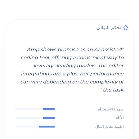
الحكم النهائي
Amp shows promise as an AI-assisted
"
coding tool, offering a convenient way to
leverage leading models. The editor
integrations are a plus, but performance
can vary depending on the complexity of
"
the task.
سهولة الاستخدام
الأداء
القيمة مقابل المال