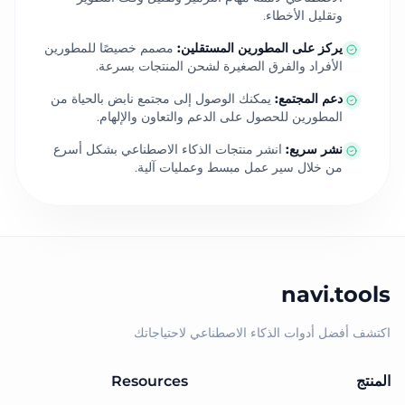
وتقليل الأخطاء.
يركز على المطورين المستقلين
:
مصمم خصيصًا للمطورين
الأفراد والفرق الصغيرة لشحن المنتجات بسرعة.
دعم المجتمع
:
يمكنك الوصول إلى مجتمع نابض بالحياة من
المطورين للحصول على الدعم والتعاون والإلهام.
نشر سريع
:
انشر منتجات الذكاء الاصطناعي بشكل أسرع
من خلال سير عمل مبسط وعمليات آلية.
navi.tools
اكتشف أفضل أدوات الذكاء الاصطناعي لاحتياجاتك
المنتج
Resources